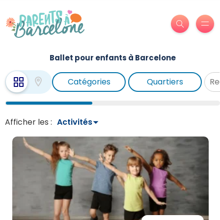
Ballet pour enfants à Barcelone
Catégories
Quartiers
Afficher les :