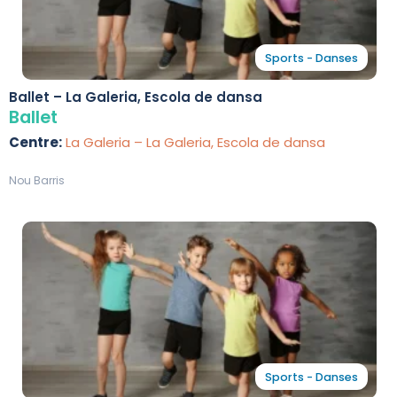
Sports - Danses
Ballet – La Galeria, Escola de dansa
Ballet
Centre:
La Galeria – La Galeria, Escola de dansa
Nou Barris
Sports - Danses