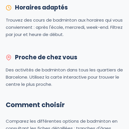
Horaires adaptés
Trouvez des cours de badminton aux horaires qui vous
conviennent : après l'école, mercredi, week-end. Filtrez
par jour et heure de début.
Proche de chez vous
Des activités de badminton dans tous les quartiers de
Barcelone. Utilisez la carte interactive pour trouver le
centre le plus proche.
Comment choisir
Comparez les différentes options de badminton en
consultant les fiches détaillées : tranches d'âges