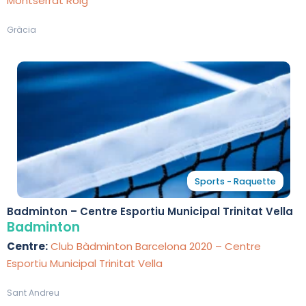
Montserrat Roig
Gràcia
Sports - Raquette
Badminton – Centre Esportiu Municipal Trinitat Vella
Badminton
Centre:
Club Bàdminton Barcelona 2020 – Centre
Esportiu Municipal Trinitat Vella
Sant Andreu