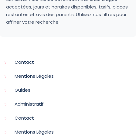
acceptées, jours et horaires disponibles, tarifs, places
restantes et avis des parents. Utilisez nos filtres pour
affiner votre recherche.
Contact
Mentions Légales
Guides
Administratif
Contact
Mentions Légales