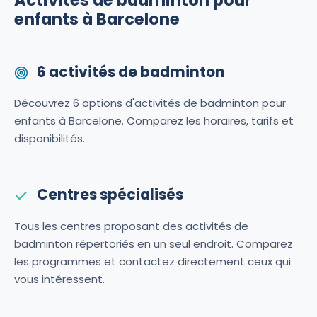
enfants à Barcelone
6 activités de badminton
Découvrez 6 options d'activités de badminton pour
enfants à Barcelone. Comparez les horaires, tarifs et
disponibilités.
Centres spécialisés
Tous les centres proposant des activités de
badminton répertoriés en un seul endroit. Comparez
les programmes et contactez directement ceux qui
vous intéressent.