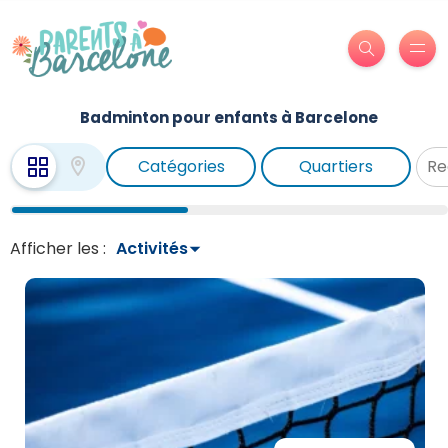
Badminton pour enfants à Barcelone
Catégories
Quartiers
Afficher les :