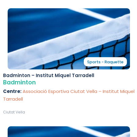
Sports - Raquette
Badminton – Institut Miquel Tarradell
Badminton
Centre:
Associació Esportiva Ciutat Vella – Institut Miquel
Tarradell
Ciutat Vella