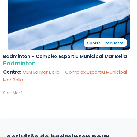
Sports - Raquette
Badminton – Complex Esportiu Municipal Mar Bella
Badminton
Centre:
CEM La Mar Bella – Complex Esportiu Municipal
Mar Bella
Sant Martí
Activités de badminton pour