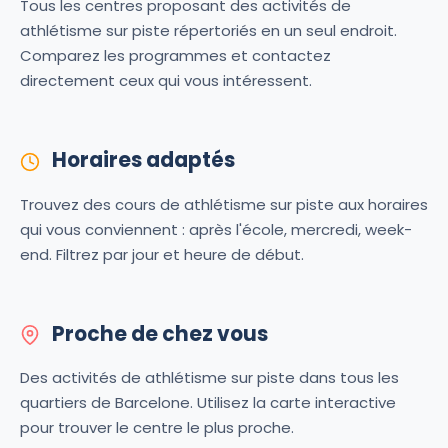
Tous les centres proposant des activités de
athlétisme sur piste répertoriés en un seul endroit.
Comparez les programmes et contactez
directement ceux qui vous intéressent.
Horaires adaptés
Trouvez des cours de athlétisme sur piste aux horaires
qui vous conviennent : après l'école, mercredi, week-
end. Filtrez par jour et heure de début.
Proche de chez vous
Des activités de athlétisme sur piste dans tous les
quartiers de Barcelone. Utilisez la carte interactive
pour trouver le centre le plus proche.