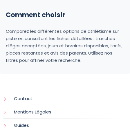
Comment choisir
Comparez les différentes options de athlétisme sur
piste en consultant les fiches détaillées : tranches
d'âges acceptées, jours et horaires disponibles, tarifs,
places restantes et avis des parents. Utilisez nos
filtres pour affiner votre recherche.
Contact
Mentions Légales
Guides