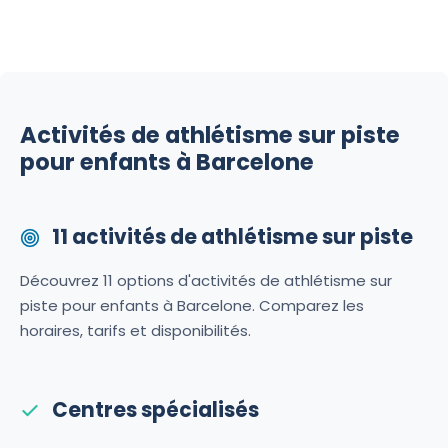
Activités de athlétisme sur piste
pour enfants à Barcelone
11 activités de athlétisme sur piste
Découvrez 11 options d'activités de athlétisme sur
piste pour enfants à Barcelone. Comparez les
horaires, tarifs et disponibilités.
Centres spécialisés