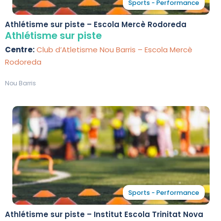
Sports - Performance
Athlétisme sur piste – Escola Mercè Rodoreda
Athlétisme sur piste
Centre:
Club d’Atletisme Nou Barris – Escola Mercè
Rodoreda
Nou Barris
Sports - Performance
Athlétisme sur piste – Institut Escola Trinitat Nova