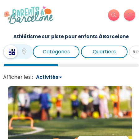
Athlétisme sur piste pour enfants à Barcelone
Catégories
Quartiers
Afficher les :