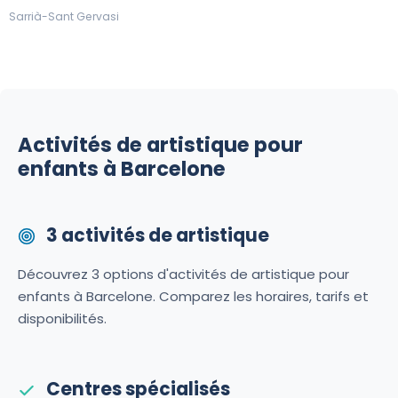
Sarrià-Sant Gervasi
Activités de artistique pour
enfants à Barcelone
3 activités de artistique
Découvrez 3 options d'activités de artistique pour
enfants à Barcelone. Comparez les horaires, tarifs et
disponibilités.
Centres spécialisés