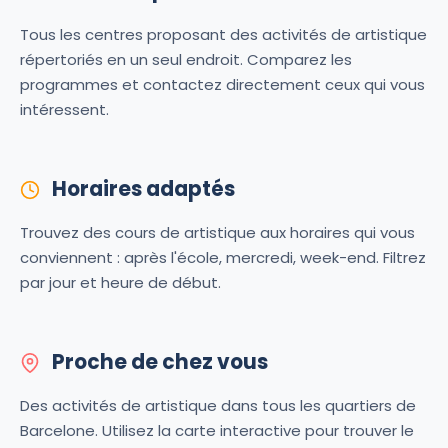
Tous les centres proposant des activités de artistique
répertoriés en un seul endroit. Comparez les
programmes et contactez directement ceux qui vous
intéressent.
Horaires adaptés
Trouvez des cours de artistique aux horaires qui vous
conviennent : après l'école, mercredi, week-end. Filtrez
par jour et heure de début.
Proche de chez vous
Des activités de artistique dans tous les quartiers de
Barcelone. Utilisez la carte interactive pour trouver le