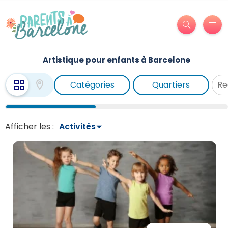
Artistique pour enfants à Barcelone
Catégories
Quartiers
Afficher les :