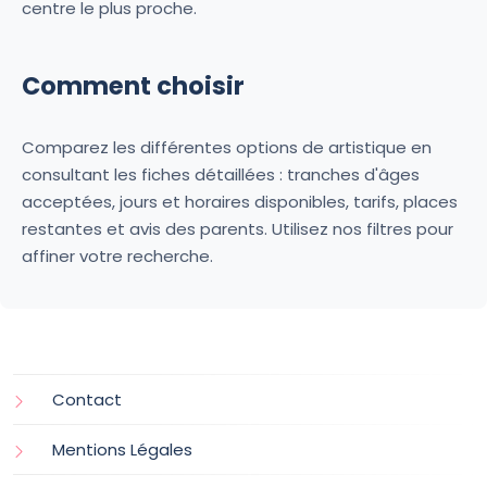
centre le plus proche.
Comment choisir
Comparez les différentes options de artistique en
consultant les fiches détaillées : tranches d'âges
acceptées, jours et horaires disponibles, tarifs, places
restantes et avis des parents. Utilisez nos filtres pour
affiner votre recherche.
Contact
Mentions Légales