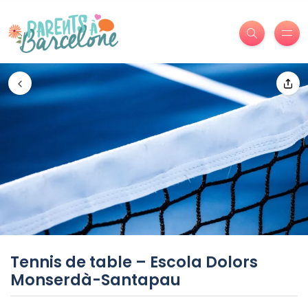
Tennis de table – Escola Dolors
Monserdà-Santapau