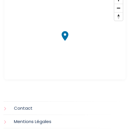
Contact
Mentions Légales