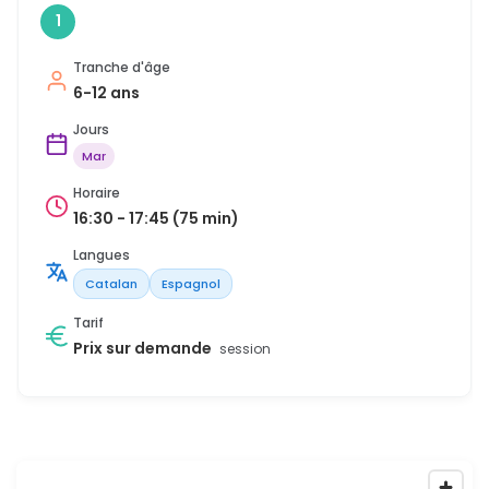
1
Tranche d'âge
6-12 ans
Jours
Mar
Horaire
16:30 - 17:45 (75 min)
Langues
Catalan
Espagnol
Tarif
Prix sur demande
session