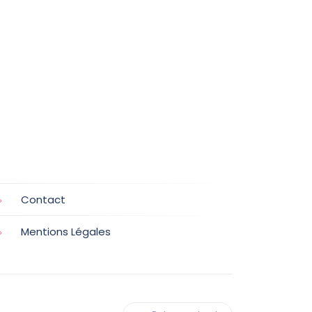
Contact
Mentions Légales