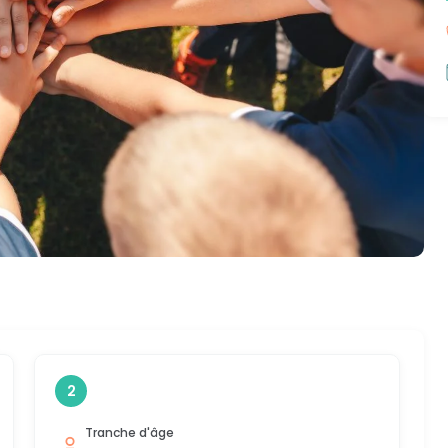
2
Tranche d'âge