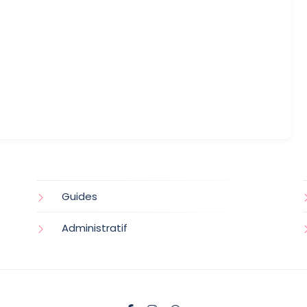
Guides
Administratif