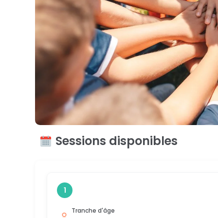
Sessions disponibles
1
Tranche d'âge