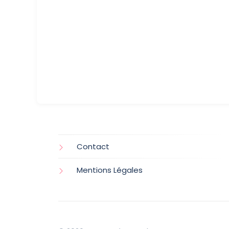
Contact
Mentions Légales