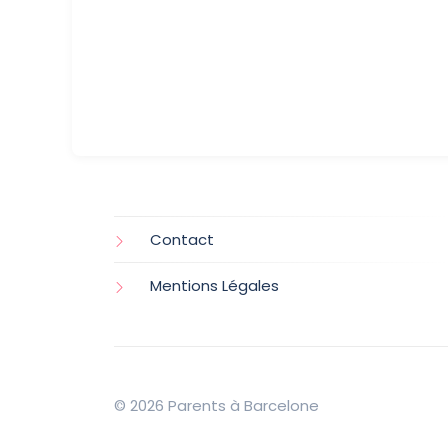
Contact
Mentions Légales
© 2026 Parents à Barcelone