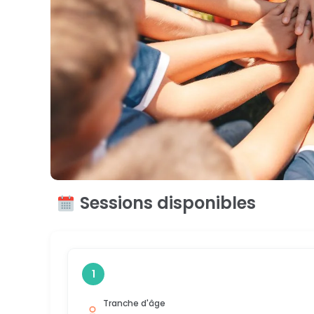
Sessions disponibles
1
Tranche d'âge