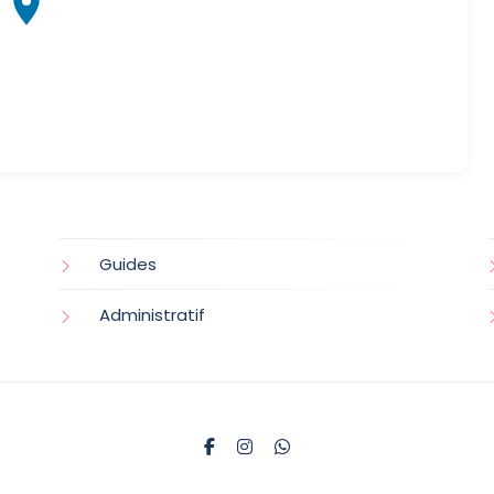
Guides
Administratif