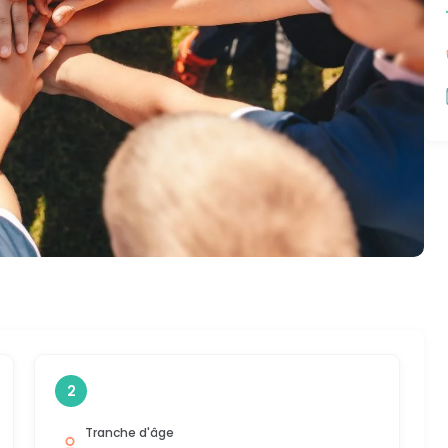
2
Tranche d'âge