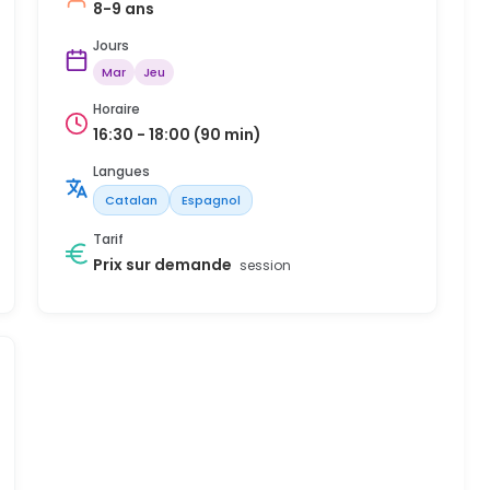
8-9 ans
Jours
Mar
Jeu
Horaire
16:30 - 18:00 (90 min)
Langues
Catalan
Espagnol
Tarif
Prix sur demande
session