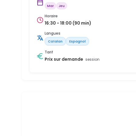
Mar
Jeu
Horaire
16:30 - 18:00 (90 min)
Langues
Catalan
Espagnol
Tarif
Prix sur demande
session