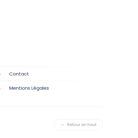
Contact
Mentions Légales
Retour en haut