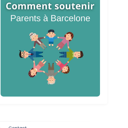
Contact