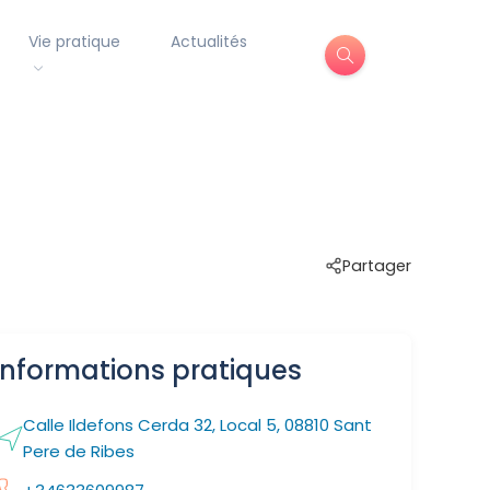
Vie pratique
Actualités
Partager
Informations pratiques
Calle Ildefons Cerda 32, Local 5, 08810 Sant
Pere de Ribes