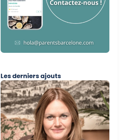
Les derniers ajouts