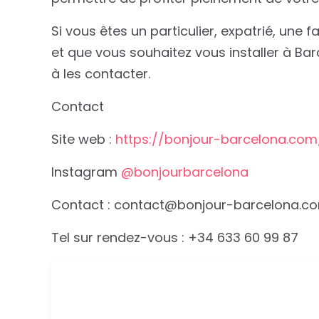
Si vous êtes un particulier, expatrié, une f
et que vous souhaitez vous installer à Bar
à les contacter.
Contact
Site web :
https://bonjour-barcelona.com
Instagram
@
bonjourbarcelona
Contact :
contact@bonjour-barcelona.c
Tel sur rendez-vous : +34 633 60 99 87