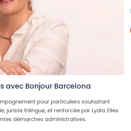
s avec Bonjour Barcelona
mpagnement pour particuliers souhaitant
, juriste trilingue, et renforcée par Lydia. Elles
entes démarches administratives.