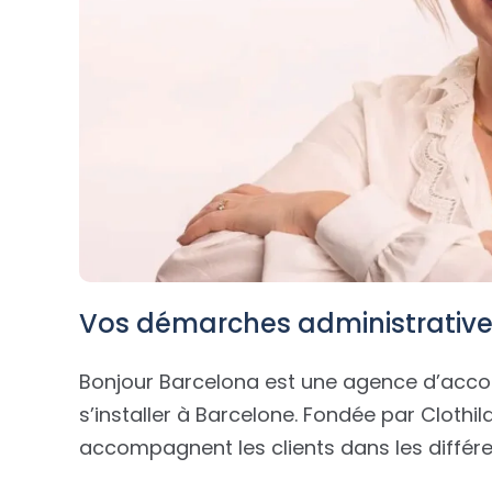
Vos démarches administrative
Bonjour Barcelona est une agence d’acco
s’installer à Barcelone. Fondée par Clothilde
accompagnent les clients dans les différ