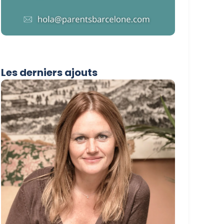
Les derniers ajouts