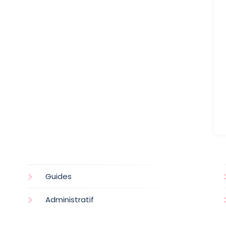
Guides
Administratif