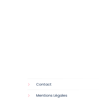
Contact
Mentions Légales