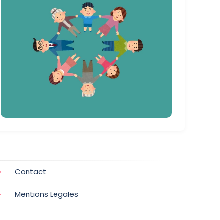
Contact
Mentions Légales