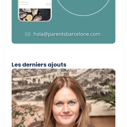
Les derniers ajouts