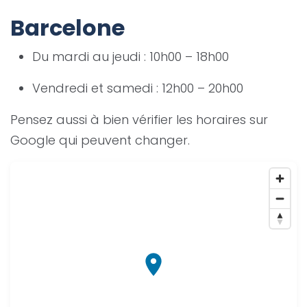
Barcelone
Du mardi au jeudi : 10h00 – 18h00
Vendredi et samedi : 12h00 – 20h00
Pensez aussi à bien vérifier les horaires sur
Google qui peuvent changer.