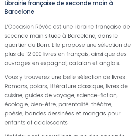
Librairie française de seconde main à
Barcelone
L’Occasion Rêvée est une librairie française de
seconde main située à Barcelone, dans le
quartier du Born. Elle propose une sélection de
plus de 12 000 livres en français, ainsi que des
ouvrages en espagnol, catalan et anglais.
Vous y trouverez une belle sélection de livres :
Romans, polars, littérature classique, livres de
cuisine, guides de voyage, science-fiction,
écologie, bien-être, parentalité, théâtre,
poésie, bandes dessinées et mangas pour
enfants et adolescents.