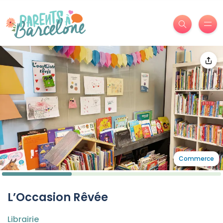
Commerce
L’Occasion Rêvée
Librairie