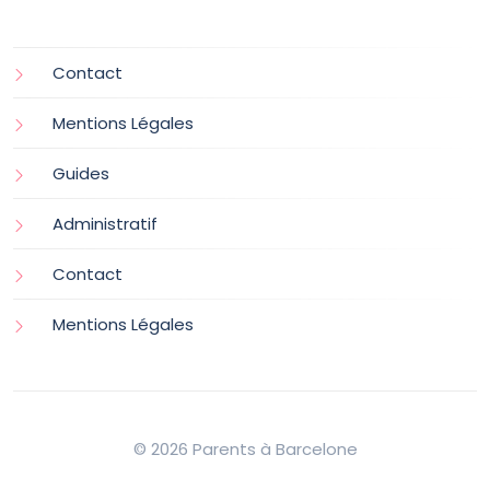
Contact
Mentions Légales
Guides
Administratif
Contact
Mentions Légales
© 2026 Parents à Barcelone