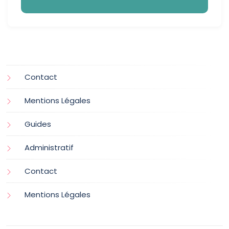
Contact
Mentions Légales
Guides
Administratif
Contact
Mentions Légales