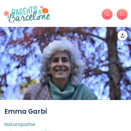
Emma Garbi
Naturopathe