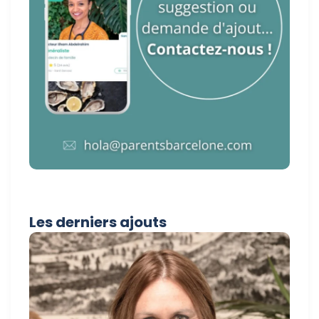
Les derniers ajouts