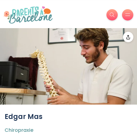
Edgar Mas
Chiropraxie