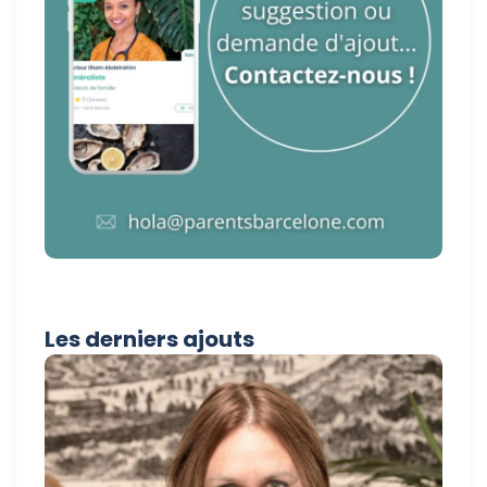
Les derniers ajouts