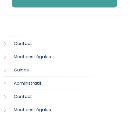
Contact
Mentions Légales
Guides
Administratif
Contact
Mentions Légales