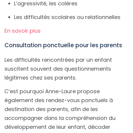
L’agressivité, les colères
Les difficultés scolaires ou relationnelles
En savoir plus
Consultation ponctuelle pour les parents
Les difficultés rencontrées par un enfant
suscitent souvent des questionnements
légitimes chez ses parents.
C’est pourquoi Anne-Laure propose
également des rendez-vous ponctuels à
destination des parents, afin de les
accompagner dans la compréhension du
développement de leur enfant, décoder