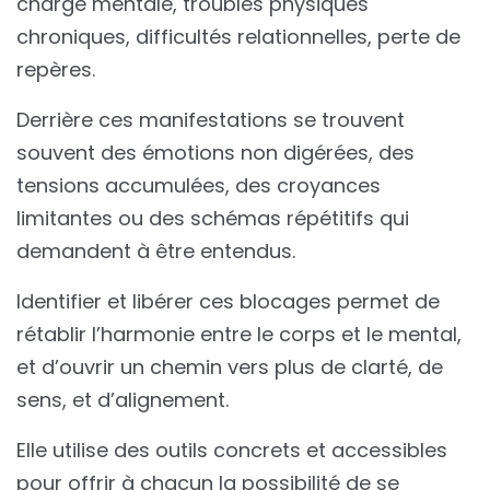
charge mentale, troubles physiques
chroniques, difficultés relationnelles, perte de
repères.
Derrière ces manifestations se trouvent
souvent des émotions non digérées, des
tensions accumulées, des croyances
limitantes ou des schémas répétitifs qui
demandent à être entendus.
Identifier et libérer ces blocages permet de
rétablir l’harmonie entre le corps et le mental,
et d’ouvrir un chemin vers plus de clarté, de
sens, et d’alignement.
Elle utilise des outils concrets et accessibles
pour offrir à chacun la possibilité de se