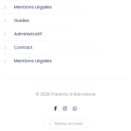
Mentions Légales
Guides
Administratif
Contact
Mentions Légales
© 2026 Parents à Barcelone
Retour en haut