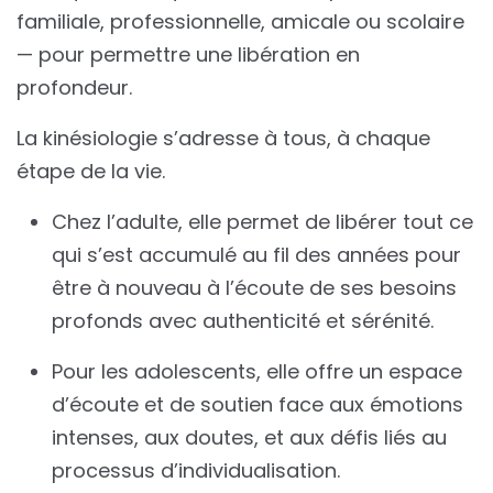
familiale, professionnelle, amicale ou scolaire
— pour permettre une libération en
profondeur.
La kinésiologie s’adresse à tous, à chaque
étape de la vie.
Chez l’adulte, elle permet de libérer tout ce
qui s’est accumulé au fil des années pour
être à nouveau à l’écoute de ses besoins
profonds avec authenticité et sérénité.
Pour les adolescents, elle offre un espace
d’écoute et de soutien face aux émotions
intenses, aux doutes, et aux défis liés au
processus d’individualisation.