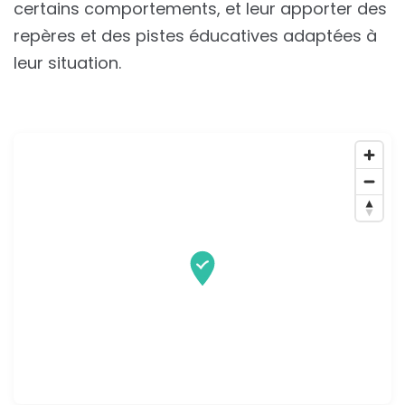
certains comportements, et leur apporter des
repères et des pistes éducatives adaptées à
leur situation.