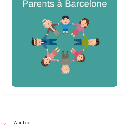
Contact