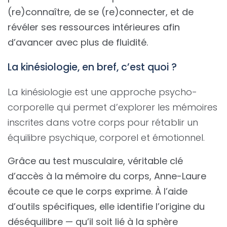
(re)connaître, de se (re)connecter, et de
révéler ses ressources intérieures afin
d’avancer avec plus de fluidité.
La kinésiologie, en bref, c’est quoi ?
La kinésiologie est une approche psycho-
corporelle qui permet d’explorer les mémoires
inscrites dans votre corps pour rétablir un
équilibre psychique, corporel et émotionnel.
Grâce au test musculaire, véritable clé
d’accès à la mémoire du corps, Anne-Laure
écoute ce que le corps exprime. À l’aide
d’outils spécifiques, elle identifie l’origine du
déséquilibre — qu’il soit lié à la sphère