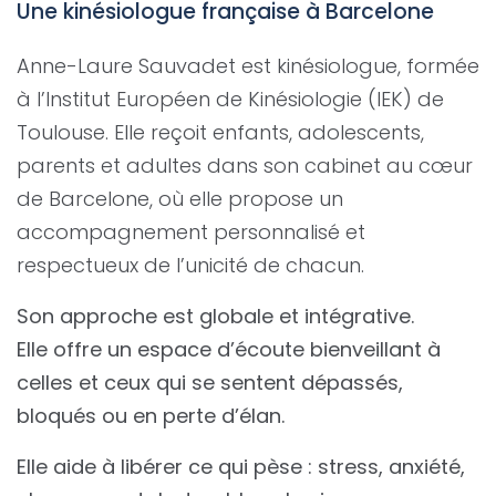
Une kinésiologue française à Barcelone
Anne-Laure Sauvadet est kinésiologue, formée
à l’Institut Européen de Kinésiologie (IEK) de
Toulouse. Elle reçoit enfants, adolescents,
parents et adultes dans son cabinet au cœur
de Barcelone, où elle propose un
accompagnement personnalisé et
respectueux de l’unicité de chacun.
Son approche est globale et intégrative.
Elle offre un espace d’écoute bienveillant à
celles et ceux qui se sentent dépassés,
bloqués ou en perte d’élan.
Elle aide à libérer ce qui pèse : stress, anxiété,