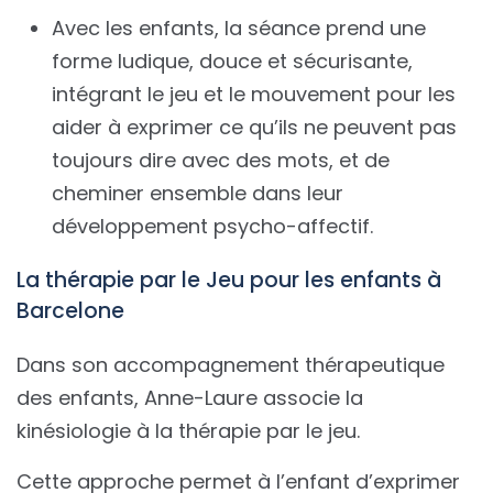
Avec les enfants, la séance prend une
forme ludique, douce et sécurisante,
intégrant le jeu et le mouvement pour les
aider à exprimer ce qu’ils ne peuvent pas
toujours dire avec des mots, et de
cheminer ensemble dans leur
développement psycho-affectif.
La thérapie par le Jeu pour les enfants à
Barcelone
Dans son accompagnement thérapeutique
des enfants, Anne-Laure associe la
kinésiologie à la thérapie par le jeu.
Cette approche permet à l’enfant d’exprimer