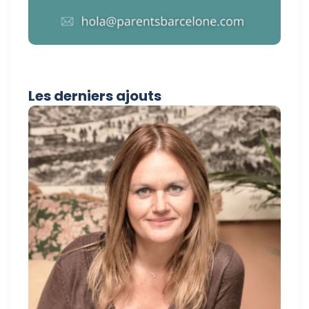
Les derniers ajouts