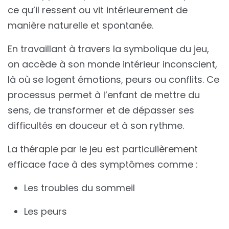
ce qu’il ressent ou vit intérieurement de
manière naturelle et spontanée.
En travaillant à travers la symbolique du jeu,
on accède à son monde intérieur inconscient,
là où se logent émotions, peurs ou conflits. Ce
processus permet à l’enfant de mettre du
sens, de transformer et de dépasser ses
difficultés en douceur et à son rythme.
La thérapie par le jeu est particulièrement
efficace face à des symptômes comme :
Les troubles du sommeil
Les peurs