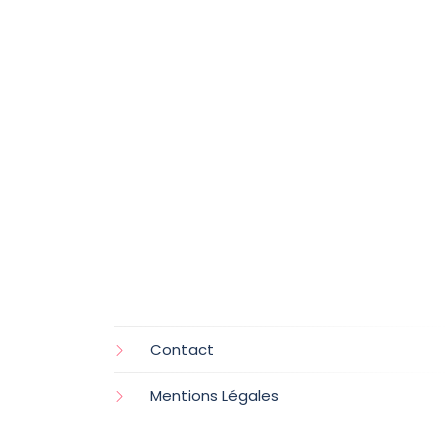
Contact
Mentions Légales