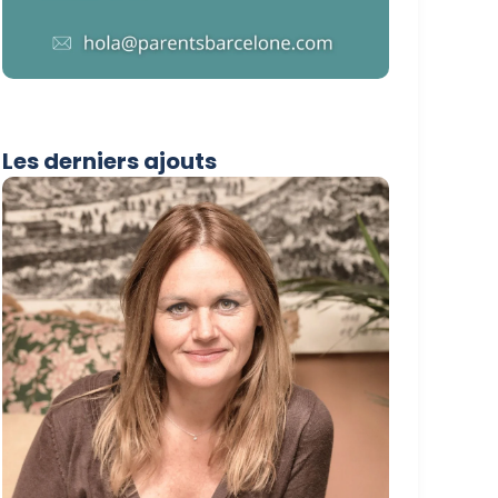
Les derniers ajouts