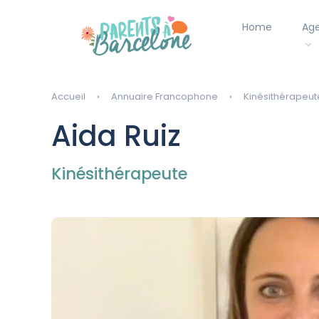
Home
Ag
Accueil
Annuaire Francophone
Kinésithérapeut
Aida Ruiz
Kinésithérapeute