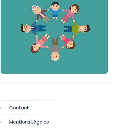
Contact
Mentions Légales