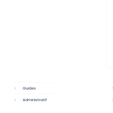
Guides
Administratif