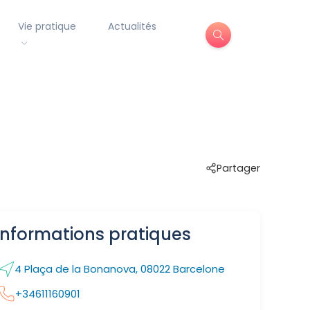
Vie pratique
Actualités
Partager
Informations pratiques
4 Plaça de la Bonanova, 08022 Barcelone
+34611160901