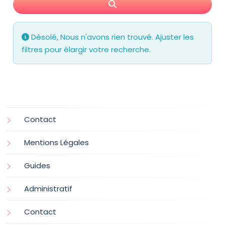
Search
Désolé, Nous n'avons rien trouvé. Ajuster les
filtres pour élargir votre recherche.
Contact
Mentions Légales
Guides
Administratif
Contact