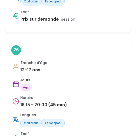
Catalan
Espagnol
Tarif
Prix sur demande
session
26
Tranche d'âge
12-17 ans
Jours
Ven
Horaire
19:15 - 20:00 (45 min)
Langues
Catalan
Espagnol
Tarif