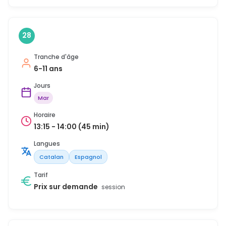
28
Tranche d'âge
6-11 ans
Jours
Mar
Horaire
13:15 - 14:00 (45 min)
Langues
Catalan
Espagnol
Tarif
Prix sur demande
session