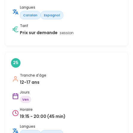
Langues
Catalan
Espagnol
Tarif
Prix sur demande
session
25
Tranche d'âge
12-17 ans
Jours
Ven
Horaire
19:15 - 20:00 (45 min)
Langues