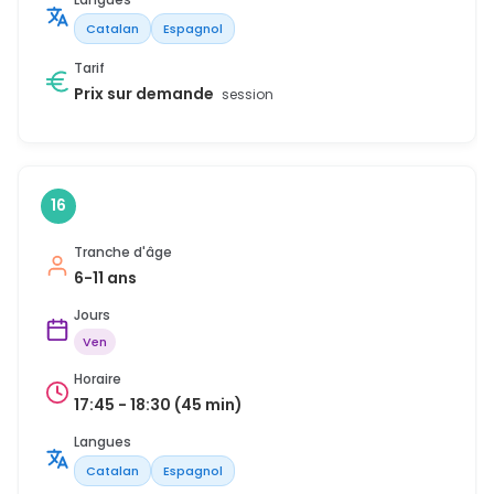
Catalan
Espagnol
Tarif
Prix sur demande
session
16
Tranche d'âge
6-11 ans
Jours
Ven
Horaire
17:45 - 18:30 (45 min)
Langues
Catalan
Espagnol