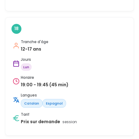
18
Tranche d'âge
12-17 ans
Jours
Lun
Horaire
19:00 - 19:45 (45 min)
Langues
Catalan
Espagnol
Tarif
Prix sur demande
session