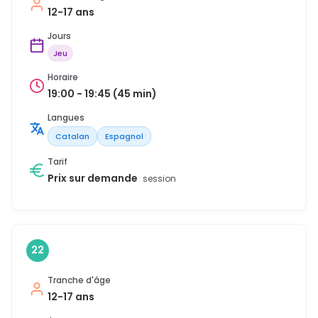
12-17 ans
Jours
Jeu
Horaire
19:00 - 19:45 (45 min)
Langues
Catalan
Espagnol
Tarif
Prix sur demande
session
22
Tranche d'âge
12-17 ans