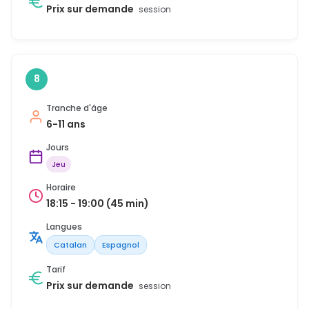
Prix sur demande
session
8
Tranche d'âge
6-11 ans
Jours
Jeu
Horaire
18:15 - 19:00 (45 min)
Langues
Catalan
Espagnol
Tarif
Prix sur demande
session