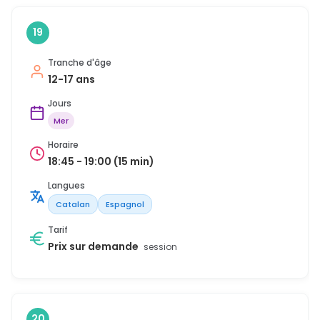
19
Tranche d'âge
12-17 ans
Jours
Mer
Horaire
18:45 - 19:00 (15 min)
Langues
Catalan
Espagnol
Tarif
Prix sur demande
session
20