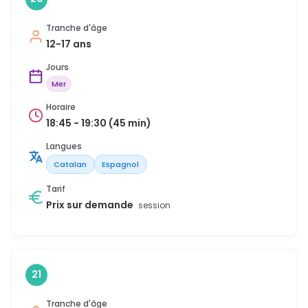
Tranche d'âge
12-17 ans
Jours
Mer
Horaire
18:45 - 19:30 (45 min)
Langues
Catalan
Espagnol
Tarif
Prix sur demande
session
21
Tranche d'âge