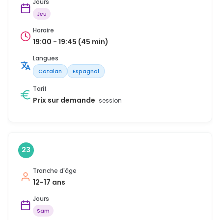
Jours
Jeu
Horaire
19:00 - 19:45 (45 min)
Langues
Catalan
Espagnol
Tarif
Prix sur demande
session
23
Tranche d'âge
12-17 ans
Jours
Sam