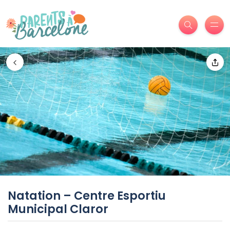
Natation – Centre Esportiu
Municipal Claror