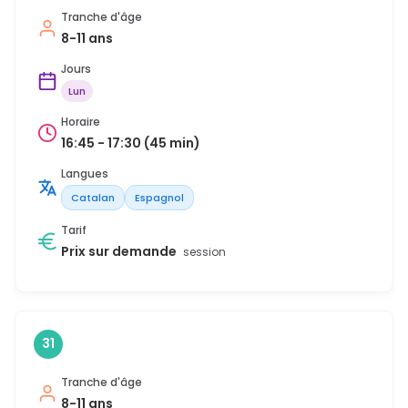
Tranche d'âge
8-11 ans
Jours
Lun
Horaire
16:45 - 17:30 (45 min)
Langues
Catalan
Espagnol
Tarif
Prix sur demande
session
31
Tranche d'âge
8-11 ans