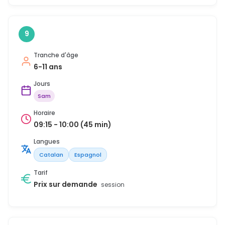
9
Tranche d'âge
6-11 ans
Jours
Sam
Horaire
09:15 - 10:00 (45 min)
Langues
Catalan
Espagnol
Tarif
Prix sur demande
session