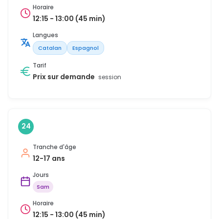
Horaire
12:15 - 13:00 (45 min)
Langues
Catalan
Espagnol
Tarif
Prix sur demande
session
24
Tranche d'âge
12-17 ans
Jours
Sam
Horaire
12:15 - 13:00 (45 min)