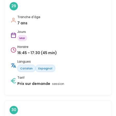
29
Tranche d'âge
7 ans
Jours
Mar
Horaire
16:45 - 17:30 (45 min)
Langues
Catalan
Espagnol
Tarif
Prix sur demande
session
30