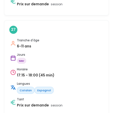
Prix sur demande
session
27
Tranche d'âge
6-11 ans
Jours
Mer
Horaire
17:15 - 18:00 (45 min)
Langues
Catalan
Espagnol
Tarif
Prix sur demande
session