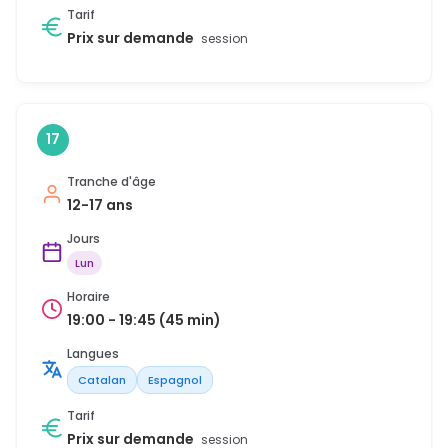
Tarif
Prix sur demande
session
17
Tranche d'âge
12-17 ans
Jours
Lun
Horaire
19:00 - 19:45 (45 min)
Langues
Catalan
Espagnol
Tarif
Prix sur demande
session