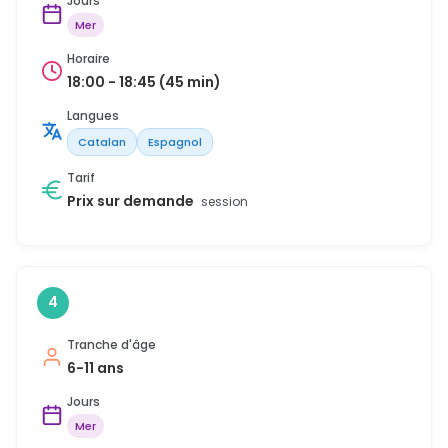
Jours
Mer
Horaire
18:00 - 18:45 (45 min)
Langues
Catalan
Espagnol
Tarif
Prix sur demande
session
4
Tranche d'âge
6-11 ans
Jours
Mer