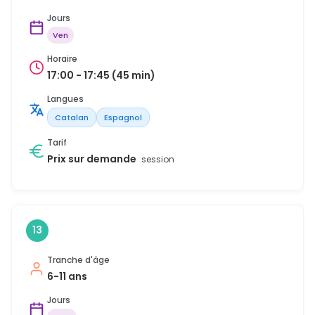
Jours
Ven
Horaire
17:00 - 17:45 (45 min)
Langues
Catalan
Espagnol
Tarif
Prix sur demande
session
13
Tranche d'âge
6-11 ans
Jours