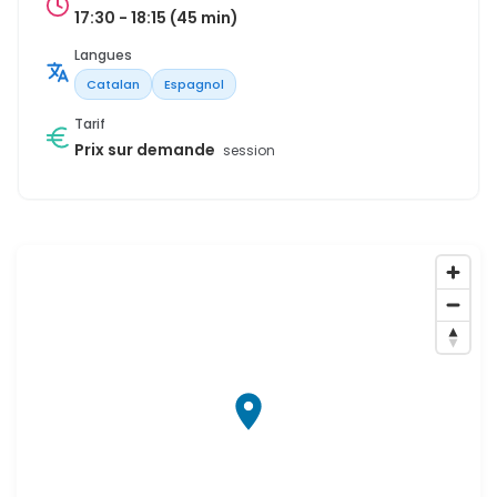
17:30 - 18:15 (45 min)
Langues
Catalan
Espagnol
Tarif
Prix sur demande
session