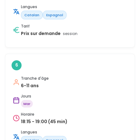
Langues
Catalan
Espagnol
Tarif
Prix sur demande
session
6
Tranche d'âge
6-11 ans
Jours
Mar
Horaire
18:15 - 19:00 (45 min)
Langues