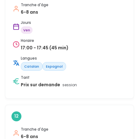
Tranche d'âge
6-8 ans
Jours
Ven
Horaire
17:00 - 17:45 (45 min)
Langues
Catalan
Espagnol
Tarif
Prix sur demande
session
12
Tranche d'âge
6-8 ans