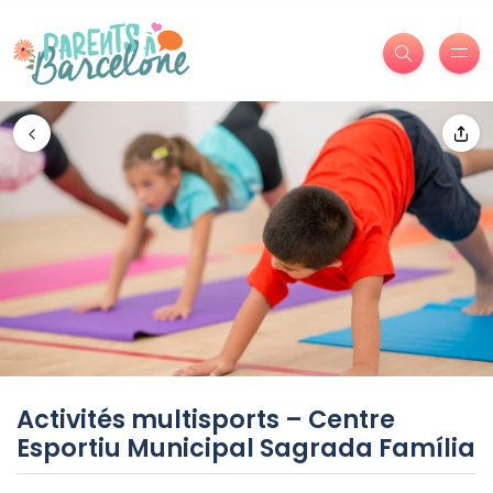
Activités multisports – Centre
Esportiu Municipal Sagrada Família