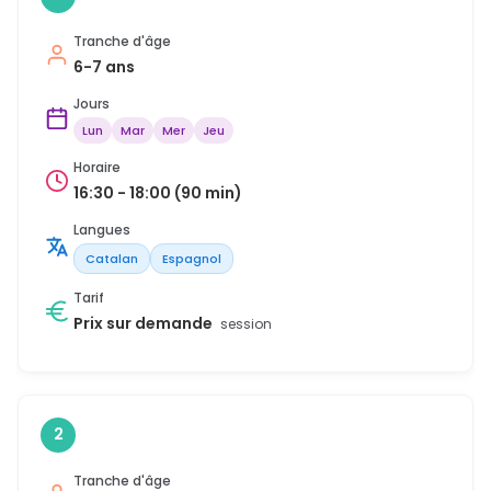
Tranche d'âge
6-7 ans
Jours
Lun
Mar
Mer
Jeu
Horaire
16:30 - 18:00 (90 min)
Langues
Catalan
Espagnol
Tarif
Prix sur demande
session
2
Tranche d'âge