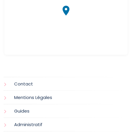
Contact
Mentions Légales
Guides
Administratif