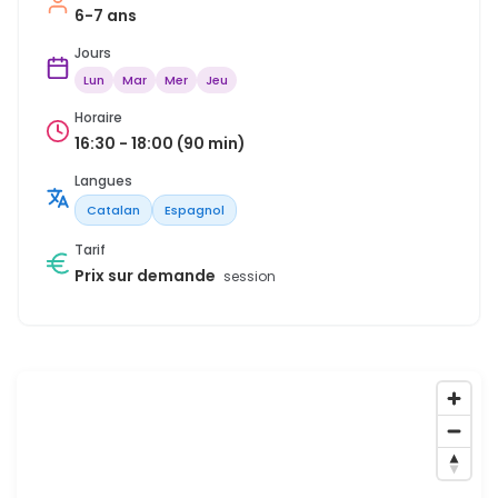
6-7 ans
Jours
Lun
Mar
Mer
Jeu
Horaire
16:30 - 18:00 (90 min)
Langues
Catalan
Espagnol
Tarif
Prix sur demande
session