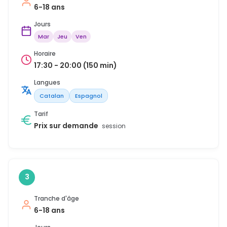
6-18 ans
Jours
Mar
Jeu
Ven
Horaire
17:30 - 20:00 (150 min)
Langues
Catalan
Espagnol
Tarif
Prix sur demande
session
3
Tranche d'âge
6-18 ans