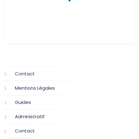
Contact
Mentions Légales
Guides
Administratif
Contact