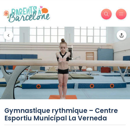
Gymnastique rythmique – Centre
Esportiu Municipal La Verneda