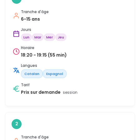
Tranche d'âge
6-15 ans
Jours
Lun
Mar
Mer
Jeu
Horaire
18:20 - 19:15 (55 min)
Langues
Catalan
Espagnol
Tarif
Prix sur demande
session
2
Tranche d'âge