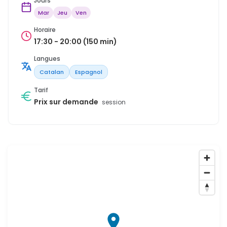
Jours
Mar
Jeu
Ven
Horaire
17:30 - 20:00 (150 min)
Langues
Catalan
Espagnol
Tarif
Prix sur demande
session