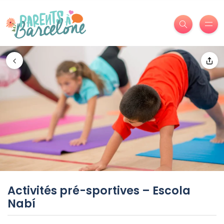
Activités pré-sportives – Escola
Nabí