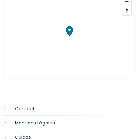
Contact
Mentions Légales
Guides