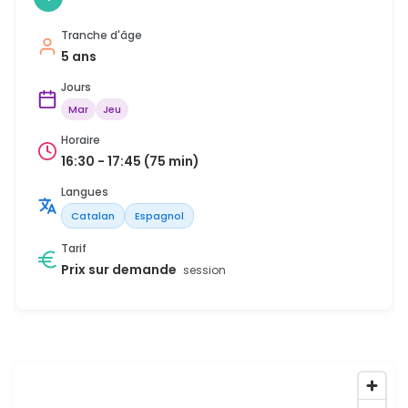
Tranche d'âge
5 ans
Jours
Mar
Jeu
Horaire
16:30 - 17:45 (75 min)
Langues
Catalan
Espagnol
Tarif
Prix sur demande
session