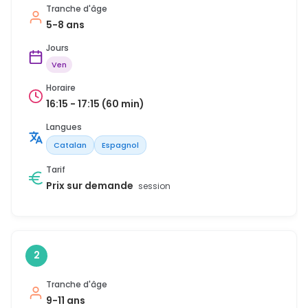
Tranche d'âge
5-8 ans
Jours
Ven
Horaire
16:15 - 17:15 (60 min)
Langues
Catalan
Espagnol
Tarif
Prix sur demande
session
2
Tranche d'âge
9-11 ans