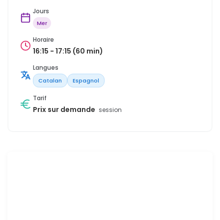
Jours
Mer
Horaire
16:15 - 17:15 (60 min)
Langues
Catalan
Espagnol
Tarif
Prix sur demande
session