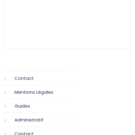
Contact
Mentions Légales
Guides
Administratif
Contact