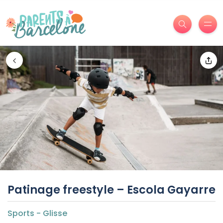
Patinage freestyle – Escola Gayarre
Sports - Glisse