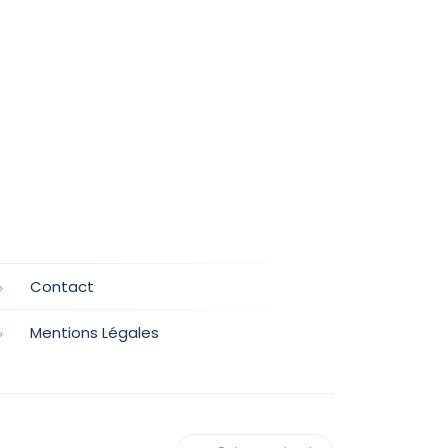
Contact
Mentions Légales