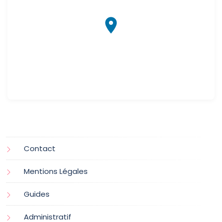
Contact
Mentions Légales
Guides
Administratif