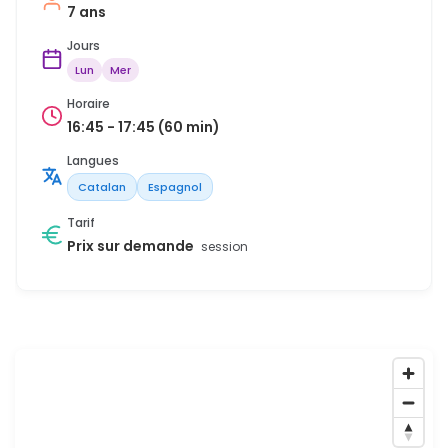
7 ans
Jours
Lun
Mer
Horaire
16:45 - 17:45 (60 min)
Langues
Catalan
Espagnol
Tarif
Prix sur demande
session