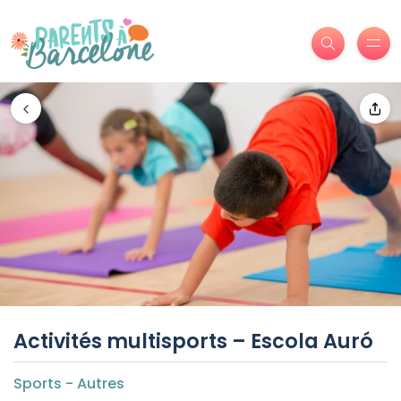
Activités multisports – Escola Auró
Sports - Autres