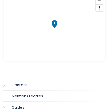
Contact
Mentions Légales
Guides