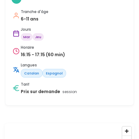
Tranche d'âge
6-11 ans
Jours
Mar
Jeu
Horaire
16:15 - 17:15 (60 min)
Langues
Catalan
Espagnol
Tarif
Prix sur demande
session