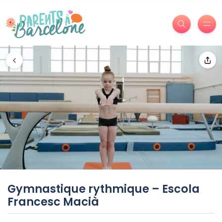
Gymnastique rythmique – Escola
Francesc Macià