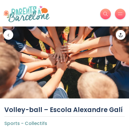
Volley-ball – Escola Alexandre Galí
Sports - Collectifs