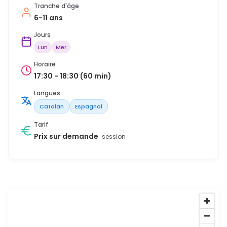
Tranche d'âge
6-11 ans
Jours
Lun
Mer
Horaire
17:30 - 18:30 (60 min)
Langues
Catalan
Espagnol
Tarif
Prix sur demande
session