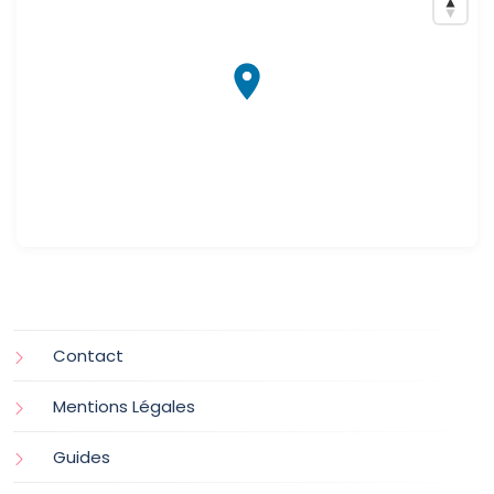
Contact
Mentions Légales
Guides