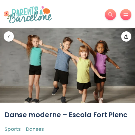
Danse moderne – Escola Fort Pienc
Sports - Danses