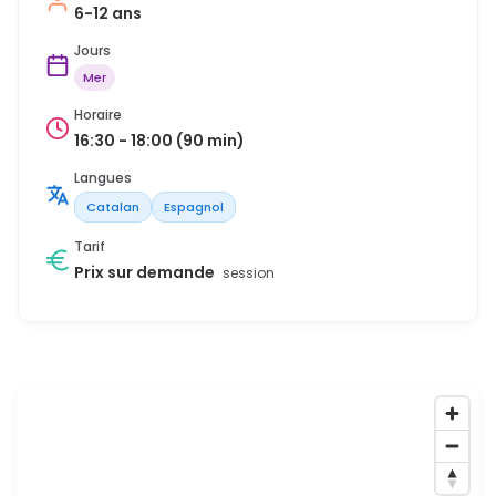
6-12 ans
Jours
Mer
Horaire
16:30 - 18:00 (90 min)
Langues
Catalan
Espagnol
Tarif
Prix sur demande
session