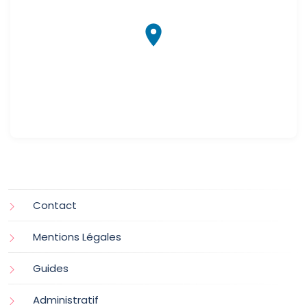
Contact
Mentions Légales
Guides
Administratif