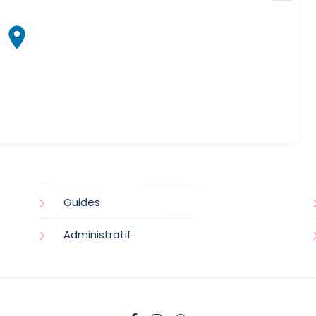
Guides
Administratif