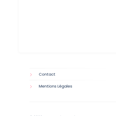
Contact
Mentions Légales