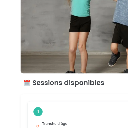
Sessions disponibles
1
Tranche d'âge