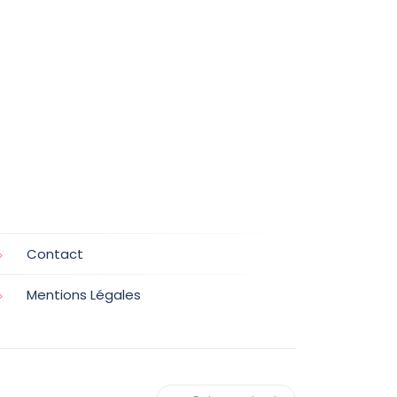
Contact
Mentions Légales