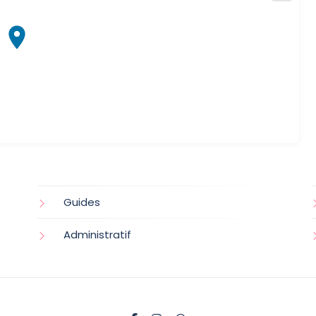
Guides
Administratif