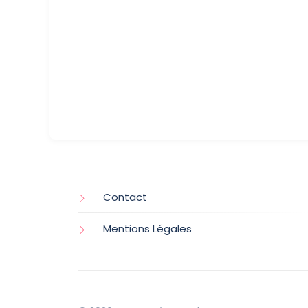
Contact
Mentions Légales