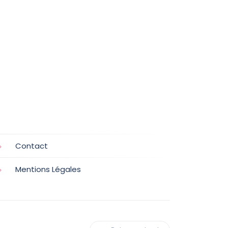
Contact
Mentions Légales