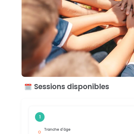
Sessions disponibles
1
Tranche d'âge