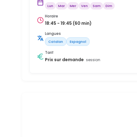
Lun
Mar
Mer
Ven
Sam
Dim
Horaire
18:45 - 19:45 (60 min)
Langues
Catalan
Espagnol
Tarif
Prix sur demande
session