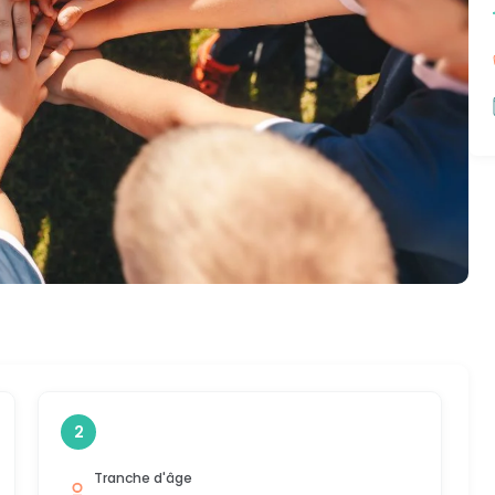
2
Tranche d'âge