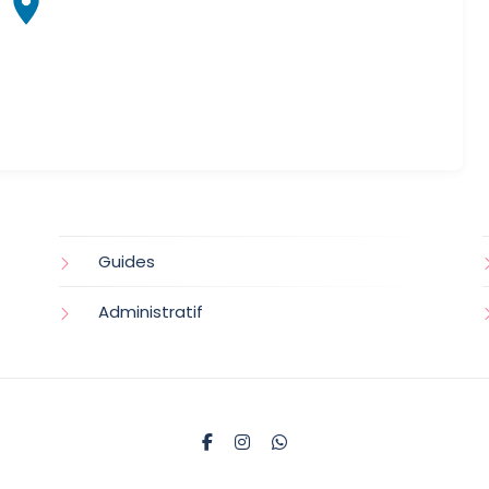
Guides
Administratif