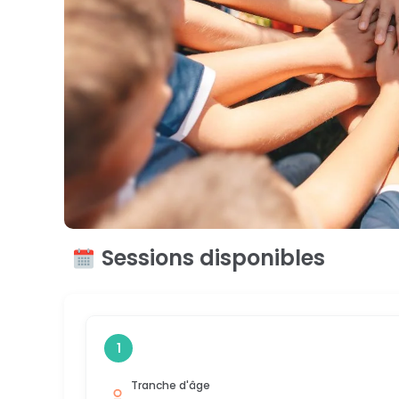
Sessions disponibles
1
Tranche d'âge