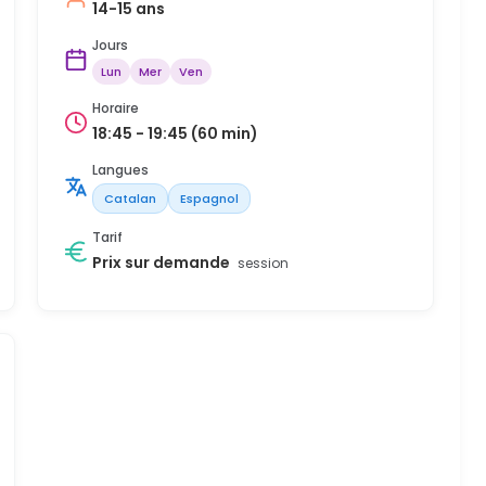
14-15 ans
Jours
Lun
Mer
Ven
Horaire
18:45 - 19:45 (60 min)
Langues
Catalan
Espagnol
Tarif
Prix sur demande
session