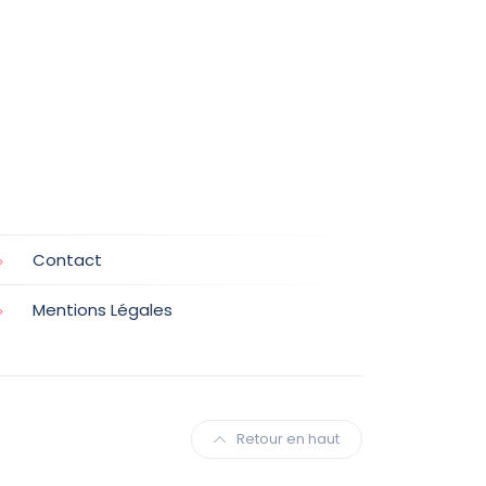
Contact
Mentions Légales
Retour en haut