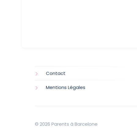
Contact
Mentions Légales
© 2026 Parents à Barcelone