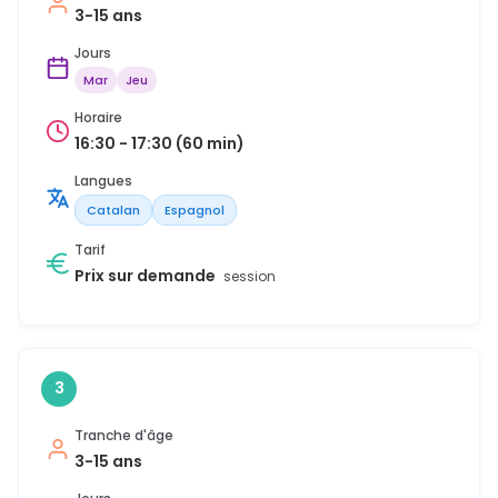
3-15 ans
Jours
Mar
Jeu
Horaire
16:30 - 17:30 (60 min)
Langues
Catalan
Espagnol
Tarif
Prix sur demande
session
3
Tranche d'âge
3-15 ans