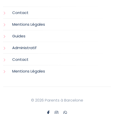
Contact
Mentions Légales
Guides
Administratif
Contact
Mentions Légales
© 2026 Parents à Barcelone