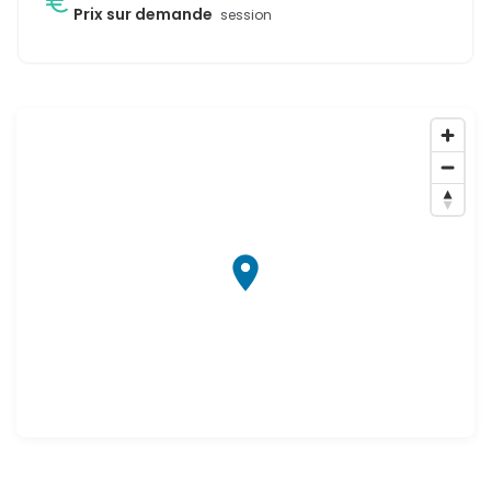
Prix sur demande
session