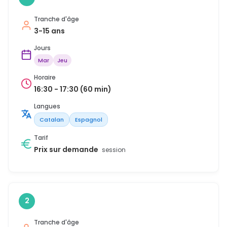
Tranche d'âge
3-15 ans
Jours
Mar
Jeu
Horaire
16:30 - 17:30 (60 min)
Langues
Catalan
Espagnol
Tarif
Prix sur demande
session
2
Tranche d'âge