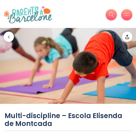
Multi-discipline – Escola Elisenda
de Montcada