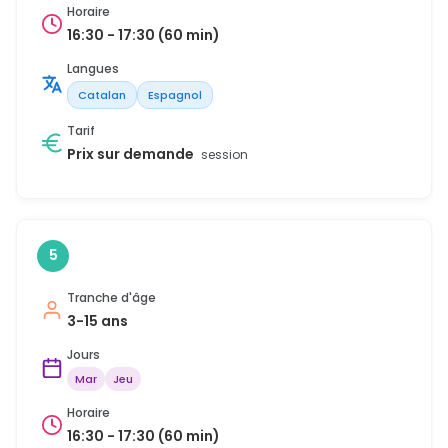
Horaire
16:30 - 17:30 (60 min)
Langues
Catalan
Espagnol
Tarif
Prix sur demande
session
5
Tranche d'âge
3-15 ans
Jours
Mar
Jeu
Horaire
16:30 - 17:30 (60 min)