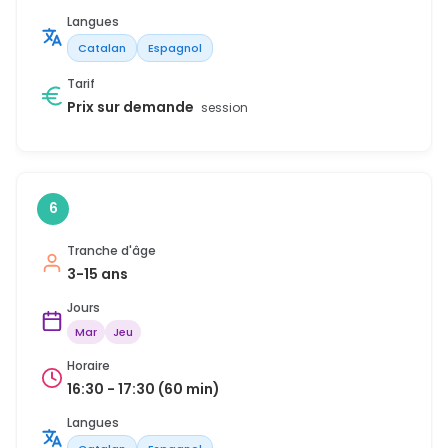
Langues
Catalan
Espagnol
Tarif
Prix sur demande
session
6
Tranche d'âge
3-15 ans
Jours
Mar
Jeu
Horaire
16:30 - 17:30 (60 min)
Langues