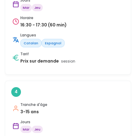
Jours
Mar
Jeu
Horaire
16:30 - 17:30 (60 min)
Langues
Catalan
Espagnol
Tarif
Prix sur demande
session
4
Tranche d'âge
3-15 ans
Jours
Mar
Jeu