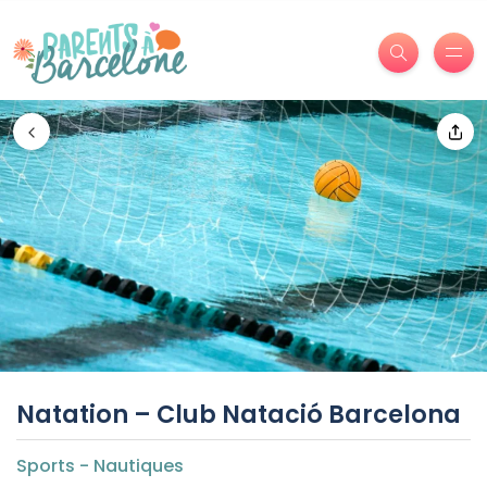
Natation – Club Natació Barcelona
Sports - Nautiques