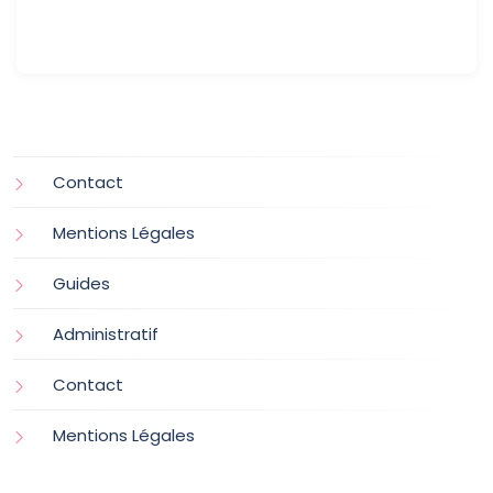
Contact
Mentions Légales
Guides
Administratif
Contact
Mentions Légales