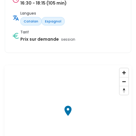
16:30 - 18:15 (105 min)
Langues
Catalan
Espagnol
Tarif
Prix sur demande
session