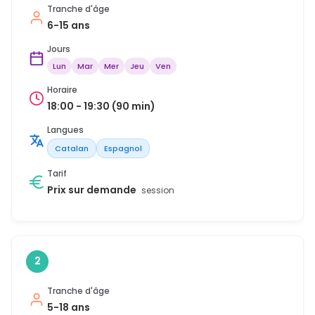
Tranche d'âge
6-15 ans
Jours
Lun
Mar
Mer
Jeu
Ven
Horaire
18:00 - 19:30 (90 min)
Langues
Catalan
Espagnol
Tarif
Prix sur demande
session
2
Tranche d'âge
5-18 ans