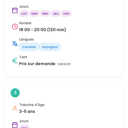
Jours
Lun
Mar
Mer
Jeu
Ven
Horaire
18:00 - 20:00 (120 min)
Langues
Catalan
Espagnol
Tarif
Prix sur demande
session
3
Tranche d'âge
3-5 ans
Jours
Mer