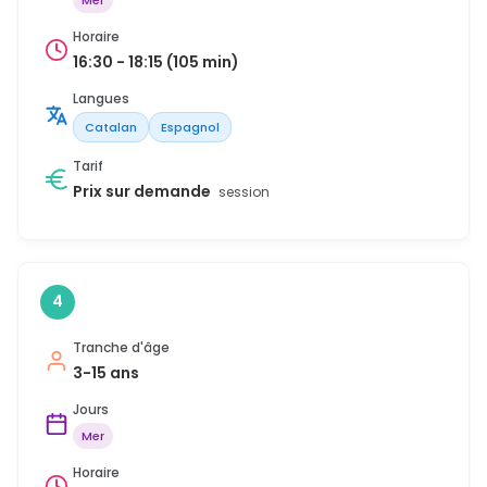
Horaire
16:30 - 18:15 (105 min)
Langues
Catalan
Espagnol
Tarif
Prix sur demande
session
4
Tranche d'âge
3-15 ans
Jours
Mer
Horaire