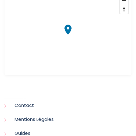
Contact
Mentions Légales
Guides