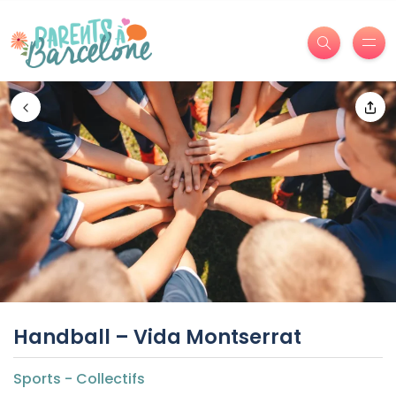
Handball – Vida Montserrat
Sports - Collectifs