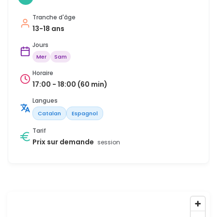
Tranche d'âge
13-18 ans
Jours
Mer
Sam
Horaire
17:00 - 18:00 (60 min)
Langues
Catalan
Espagnol
Tarif
Prix sur demande
session