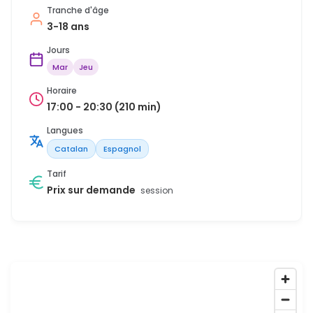
Tranche d'âge
3-18 ans
Jours
Mar
Jeu
Horaire
17:00 - 20:30 (210 min)
Langues
Catalan
Espagnol
Tarif
Prix sur demande
session