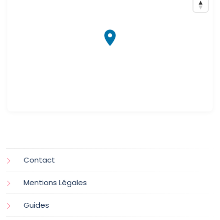
Contact
Mentions Légales
Guides