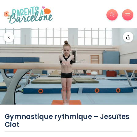
Gymnastique rythmique – Jesuïtes
Clot