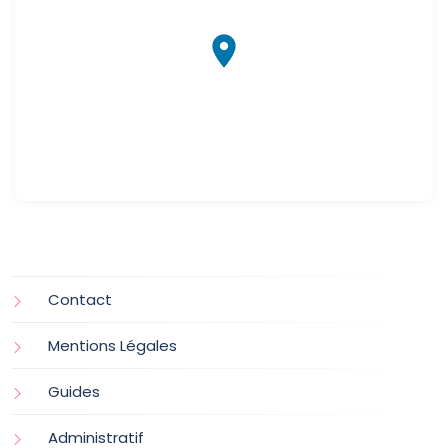
Contact
Mentions Légales
Guides
Administratif