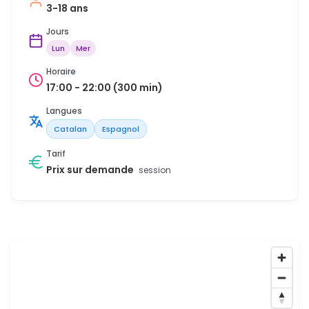
3-18 ans
Jours
Lun
Mer
Horaire
17:00 - 22:00 (300 min)
Langues
Catalan
Espagnol
Tarif
Prix sur demande
session