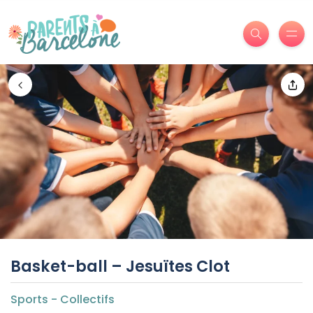
Basket-ball – Jesuïtes Clot
Sports - Collectifs