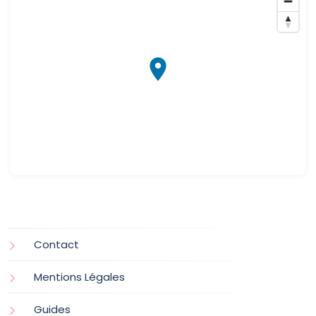
Contact
Mentions Légales
Guides