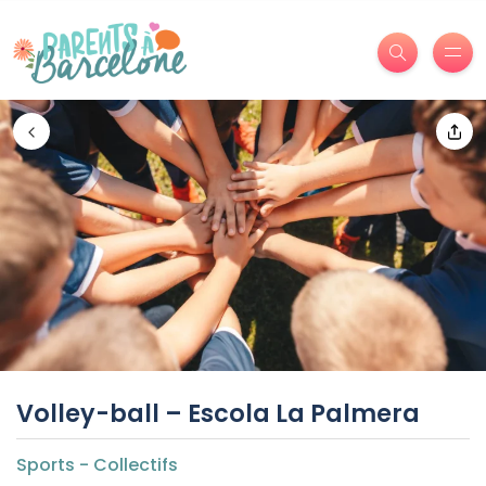
Volley-ball – Escola La Palmera
Sports - Collectifs