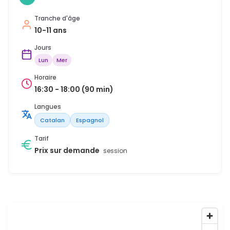
Tranche d'âge
10-11 ans
Jours
Lun
Mer
Horaire
16:30 - 18:00 (90 min)
Langues
Catalan
Espagnol
Tarif
Prix sur demande
session