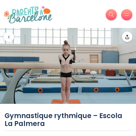
Gymnastique rythmique – Escola
La Palmera