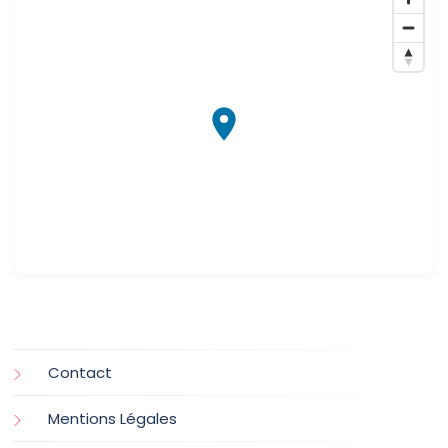
Contact
Mentions Légales