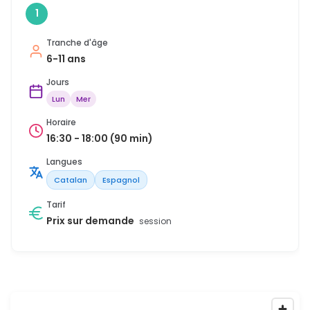
1
Tranche d'âge
6-11 ans
Jours
Lun
Mer
Horaire
16:30 - 18:00 (90 min)
Langues
Catalan
Espagnol
Tarif
Prix sur demande
session