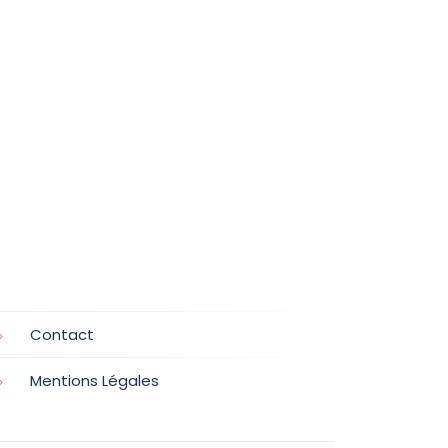
Contact
Mentions Légales