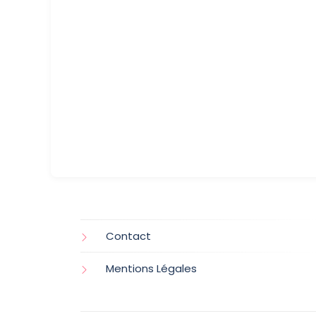
Contact
Mentions Légales