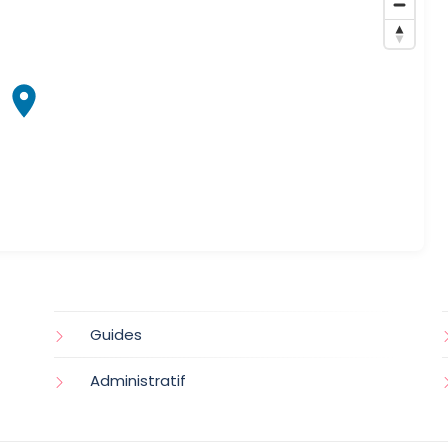
Guides
Administratif