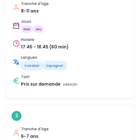
Tranche d'âge
8-11 ans
Jours
Mar
Jeu
Horaire
17:45 - 18:45 (60 min)
Langues
Catalan
Espagnol
Tarif
Prix sur demande
session
2
Tranche d'âge
6-7 ans