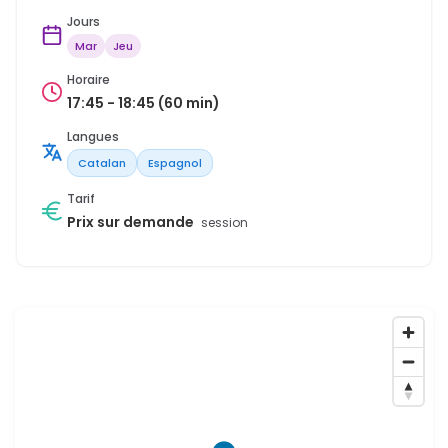
Jours
Mar
Jeu
Horaire
17:45 - 18:45 (60 min)
Langues
Catalan
Espagnol
Tarif
Prix sur demande
session