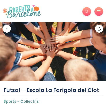
Futsal – Escola La Farigola del Clot
Sports - Collectifs