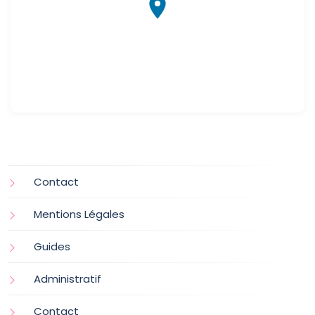
Contact
Mentions Légales
Guides
Administratif
Contact