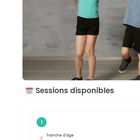
Sessions disponibles
1
Tranche d'âge