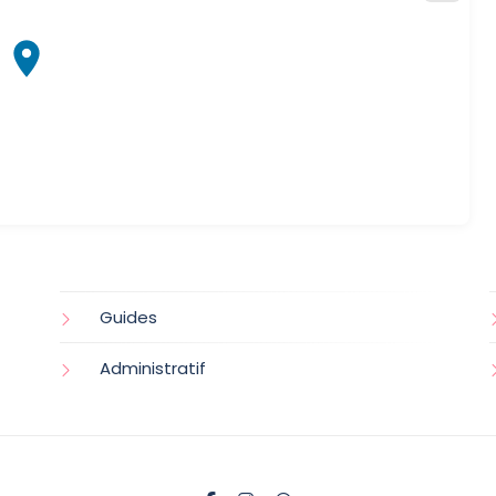
Guides
Administratif