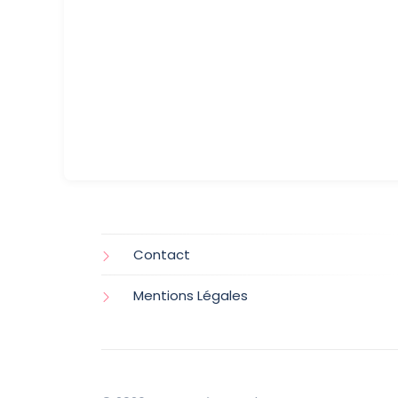
Contact
Mentions Légales