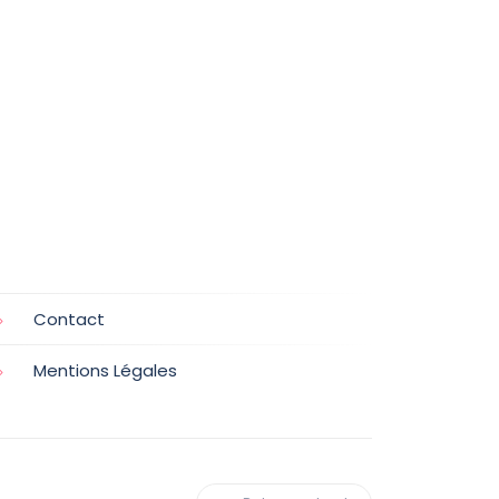
Contact
Mentions Légales