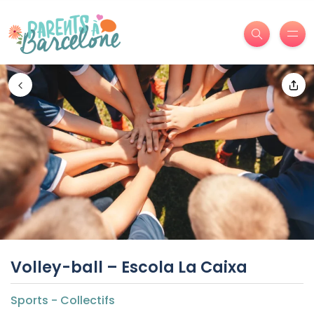
Volley-ball – Escola La Caixa
Sports - Collectifs