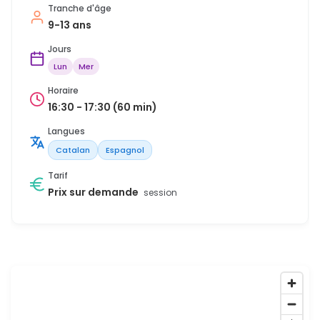
Tranche d'âge
9-13 ans
Jours
Lun
Mer
Horaire
16:30 - 17:30 (60 min)
Langues
Catalan
Espagnol
Tarif
Prix sur demande
session