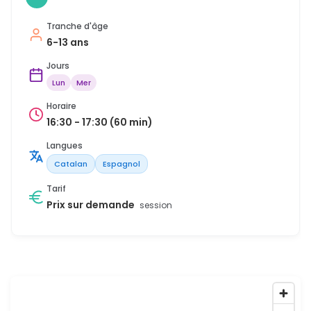
Tranche d'âge
6-13 ans
Jours
Lun
Mer
Horaire
16:30 - 17:30 (60 min)
Langues
Catalan
Espagnol
Tarif
Prix sur demande
session