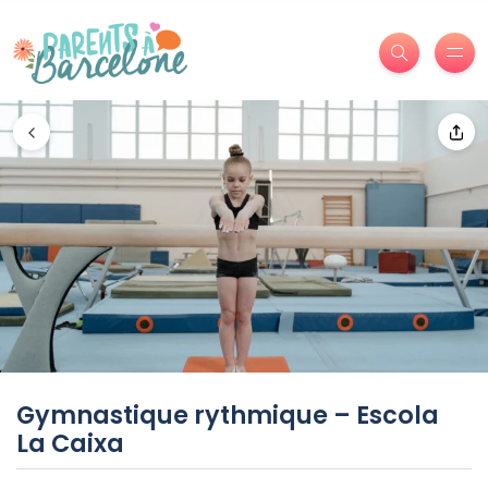
Gymnastique rythmique – Escola
La Caixa