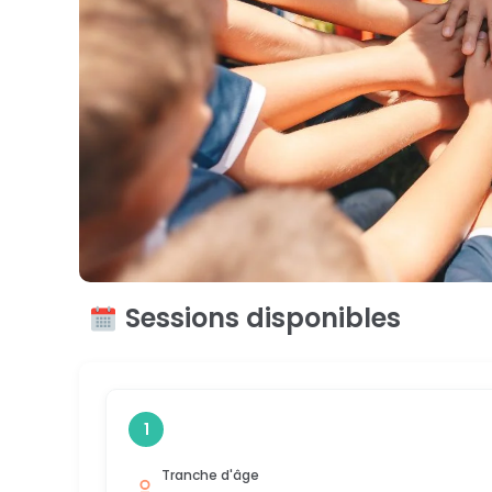
Sessions disponibles
1
Tranche d'âge