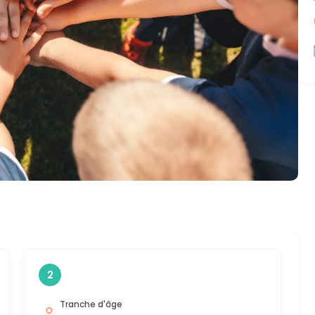
2
Tranche d'âge