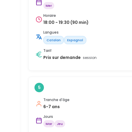
Mer
Horaire
18:00 - 19:30 (90 min)
Langues
Catalan
Espagnol
Tarif
Prix sur demande
session
5
Tranche d'âge
6-7 ans
Jours
Mar
Jeu