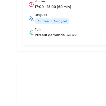
Horaire
17:00 - 18:00 (60 min)
Langues
Catalan
Espagnol
Tarif
Prix sur demande
session