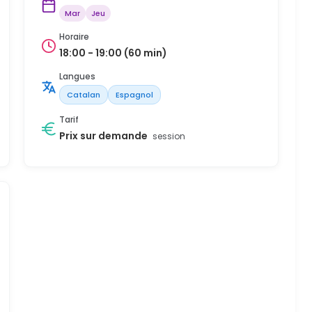
Mar
Jeu
Horaire
18:00 - 19:00 (60 min)
Langues
Catalan
Espagnol
Tarif
Prix sur demande
session