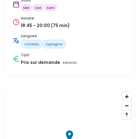
Jours
Mer
Ven
Sam
Horaire
18:45 - 20:00 (75 min)
Langues
Catalan
Espagnol
Tarif
Prix sur demande
session