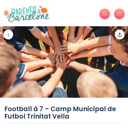
Football à 7 – Camp Municipal de
Futbol Trinitat Vella