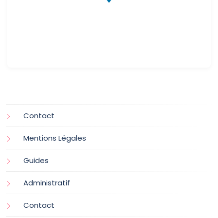
Contact
Mentions Légales
Guides
Administratif
Contact