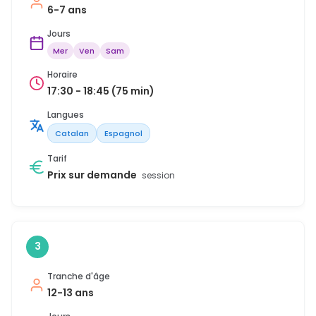
6-7 ans
Jours
Mer
Ven
Sam
Horaire
17:30 - 18:45 (75 min)
Langues
Catalan
Espagnol
Tarif
Prix sur demande
session
3
Tranche d'âge
12-13 ans