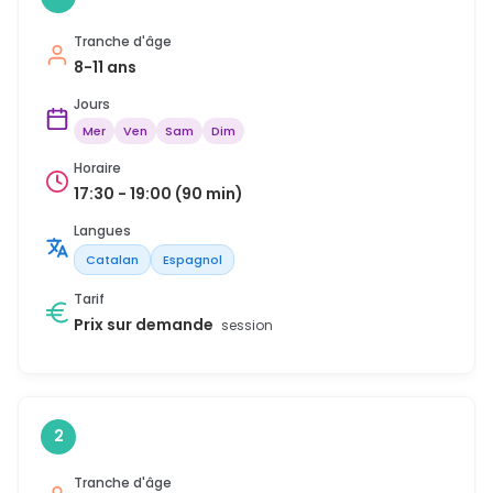
Tranche d'âge
8-11 ans
Jours
Mer
Ven
Sam
Dim
Horaire
17:30 - 19:00 (90 min)
Langues
Catalan
Espagnol
Tarif
Prix sur demande
session
2
Tranche d'âge