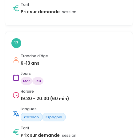
Tarif
Prix sur demande
session
17
Tranche d'âge
6-13 ans
Jours
Mar
Jeu
Horaire
19:30 - 20:30 (60 min)
Langues
Catalan
Espagnol
Tarif
Prix sur demande
session