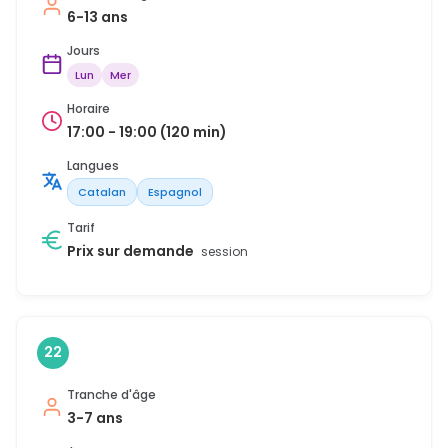
6-13 ans
Jours
Lun
Mer
Horaire
17:00 - 19:00 (120 min)
Langues
Catalan
Espagnol
Tarif
Prix sur demande
session
22
Tranche d'âge
3-7 ans