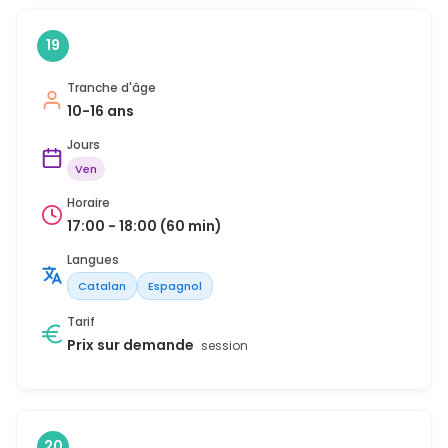
19
Tranche d'âge
10-16 ans
Jours
Ven
Horaire
17:00 - 18:00 (60 min)
Langues
Catalan
Espagnol
Tarif
Prix sur demande
session
20