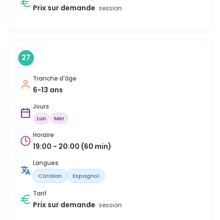
Prix sur demande
session
27
Tranche d'âge
6-13 ans
Jours
Lun
Mer
Horaire
19:00 - 20:00 (60 min)
Langues
Catalan
Espagnol
Tarif
Prix sur demande
session