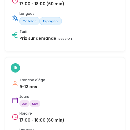
17:00 - 18:00 (60 min)
Langues
Catalan
Espagnol
Tarif
Prix sur demande
session
15
Tranche d'âge
9-13 ans
Jours
Lun
Mer
Horaire
17:00 - 18:00 (60 min)
Langues