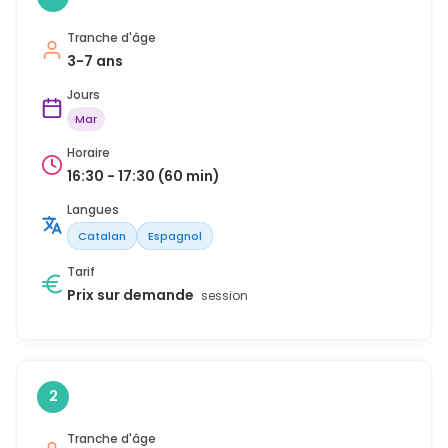
Tranche d'âge
3-7 ans
Jours
Mar
Horaire
16:30 - 17:30 (60 min)
Langues
Catalan
Espagnol
Tarif
Prix sur demande
session
2
Tranche d'âge