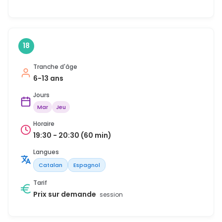
18
Tranche d'âge
6-13 ans
Jours
Mar
Jeu
Horaire
19:30 - 20:30 (60 min)
Langues
Catalan
Espagnol
Tarif
Prix sur demande
session