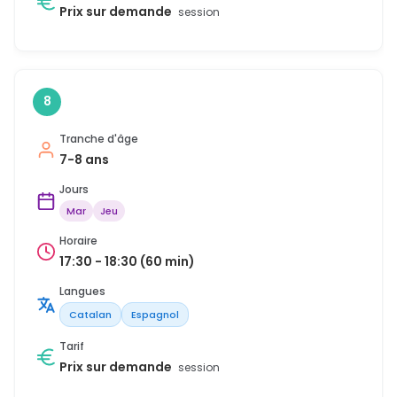
Prix sur demande
session
8
Tranche d'âge
7-8 ans
Jours
Mar
Jeu
Horaire
17:30 - 18:30 (60 min)
Langues
Catalan
Espagnol
Tarif
Prix sur demande
session