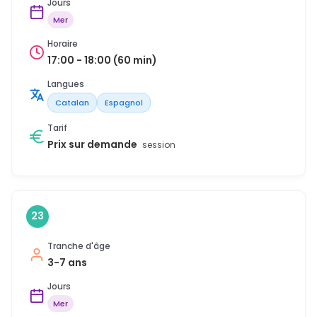
Jours
Mer
Horaire
17:00 - 18:00 (60 min)
Langues
Catalan
Espagnol
Tarif
Prix sur demande
session
23
Tranche d'âge
3-7 ans
Jours
Mer