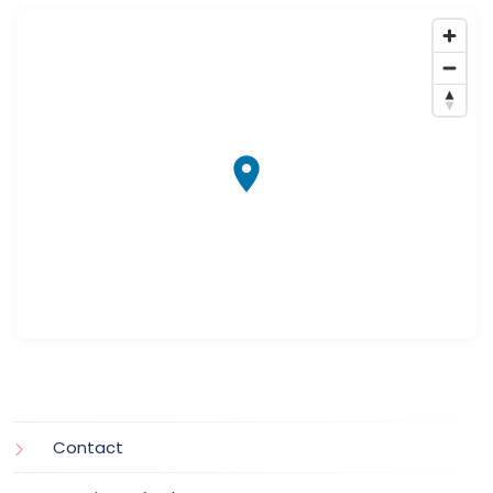
Contact