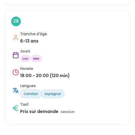
28
Tranche d'âge
6-13 ans
Jours
Lun
Mer
Horaire
18:00 - 20:00 (120 min)
Langues
Catalan
Espagnol
Tarif
Prix sur demande
session