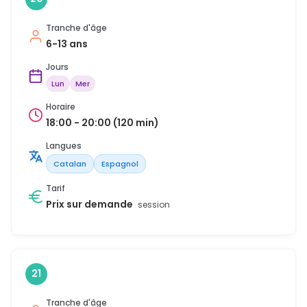
Tranche d'âge
6-13 ans
Jours
Lun
Mer
Horaire
18:00 - 20:00 (120 min)
Langues
Catalan
Espagnol
Tarif
Prix sur demande
session
21
Tranche d'âge