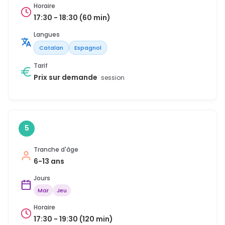
Horaire
17:30 - 18:30 (60 min)
Langues
Catalan
Espagnol
Tarif
Prix sur demande
session
5
Tranche d'âge
6-13 ans
Jours
Mar
Jeu
Horaire
17:30 - 19:30 (120 min)