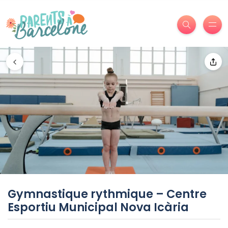
Gymnastique rythmique – Centre
Esportiu Municipal Nova Icària