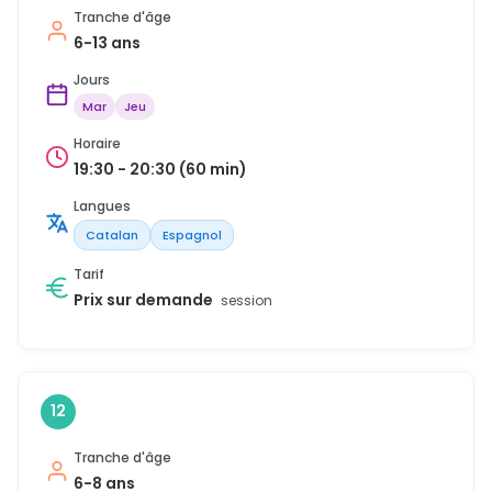
Tranche d'âge
6-13 ans
Jours
Mar
Jeu
Horaire
19:30 - 20:30 (60 min)
Langues
Catalan
Espagnol
Tarif
Prix sur demande
session
12
Tranche d'âge
6-8 ans