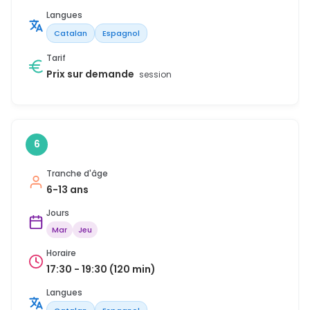
Langues
Catalan
Espagnol
Tarif
Prix sur demande
session
6
Tranche d'âge
6-13 ans
Jours
Mar
Jeu
Horaire
17:30 - 19:30 (120 min)
Langues