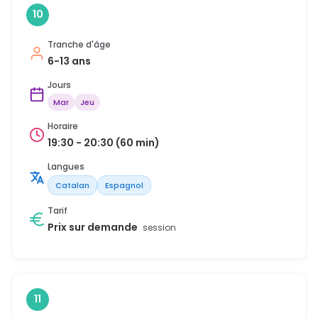
10
Tranche d'âge
6-13 ans
Jours
Mar
Jeu
Horaire
19:30 - 20:30 (60 min)
Langues
Catalan
Espagnol
Tarif
Prix sur demande
session
11