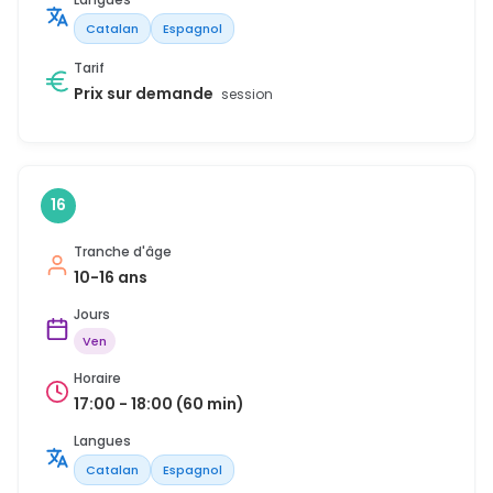
Catalan
Espagnol
Tarif
Prix sur demande
session
16
Tranche d'âge
10-16 ans
Jours
Ven
Horaire
17:00 - 18:00 (60 min)
Langues
Catalan
Espagnol