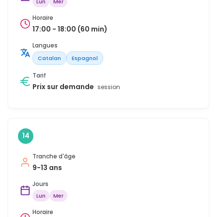
Lun
Mer
Horaire
17:00 - 18:00 (60 min)
Langues
Catalan
Espagnol
Tarif
Prix sur demande
session
14
Tranche d'âge
9-13 ans
Jours
Lun
Mer
Horaire