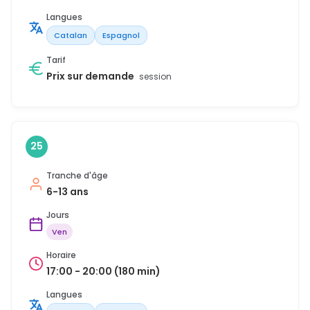
Langues
Catalan
Espagnol
Tarif
Prix sur demande
session
25
Tranche d'âge
6-13 ans
Jours
Ven
Horaire
17:00 - 20:00 (180 min)
Langues