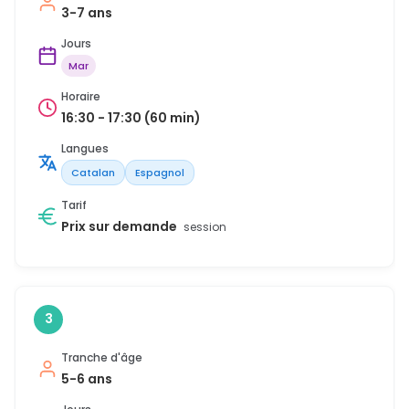
3-7 ans
Jours
Mar
Horaire
16:30 - 17:30 (60 min)
Langues
Catalan
Espagnol
Tarif
Prix sur demande
session
3
Tranche d'âge
5-6 ans