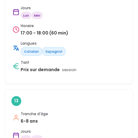
Jours
Lun
Mer
Horaire
17:00 - 18:00 (60 min)
Langues
Catalan
Espagnol
Tarif
Prix sur demande
session
13
Tranche d'âge
6-8 ans
Jours