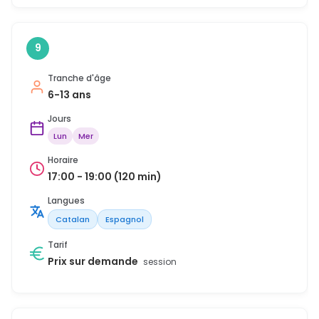
9
Tranche d'âge
6-13 ans
Jours
Lun
Mer
Horaire
17:00 - 19:00 (120 min)
Langues
Catalan
Espagnol
Tarif
Prix sur demande
session