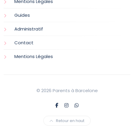
Mentions Légales
Guides
Administratif
Contact
Mentions Légales
© 2026 Parents à Barcelone
Retour en haut