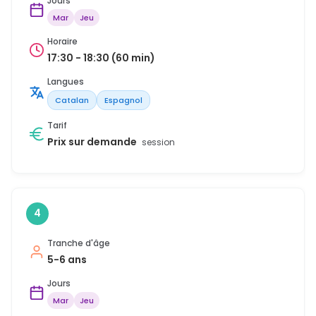
Jours
Mar
Jeu
Horaire
17:30 - 18:30 (60 min)
Langues
Catalan
Espagnol
Tarif
Prix sur demande
session
4
Tranche d'âge
5-6 ans
Jours
Mar
Jeu