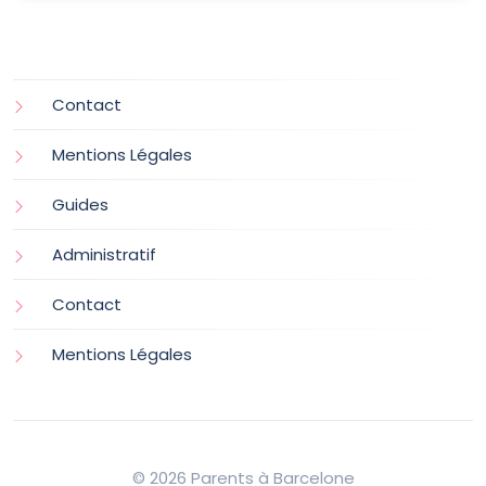
Contact
Mentions Légales
Guides
Administratif
Contact
Mentions Légales
© 2026 Parents à Barcelone