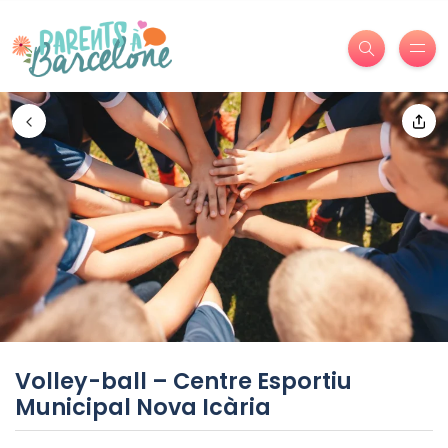
Volley-ball – Centre Esportiu
Municipal Nova Icària