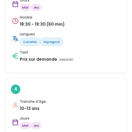
Jours
Mar
Jeu
Horaire
18:30 - 19:30 (60 min)
Langues
Catalan
Espagnol
Tarif
Prix sur demande
session
4
Tranche d'âge
10-13 ans
Jours
Mar
Jeu