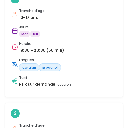
Tranche d'âge
13-17 ans
Jours
Mar
Jeu
Horaire
19:30 - 20:30 (60 min)
Langues
Catalan
Espagnol
Tarif
Prix sur demande
session
2
Tranche d'âge