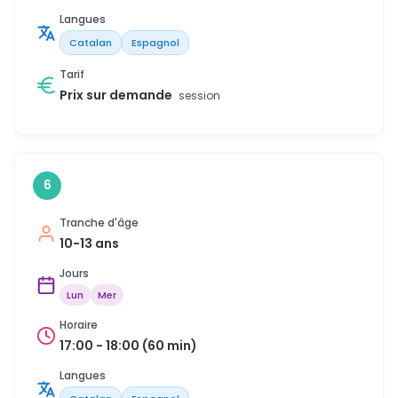
Langues
Catalan
Espagnol
Tarif
Prix sur demande
session
6
Tranche d'âge
10-13 ans
Jours
Lun
Mer
Horaire
17:00 - 18:00 (60 min)
Langues