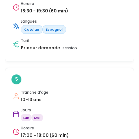
Horaire
18:30 - 19:30 (60 min)
Langues
Catalan
Espagnol
Tarif
Prix sur demande
session
5
Tranche d'âge
10-13 ans
Jours
Lun
Mer
Horaire
17:00 - 18:00 (60 min)