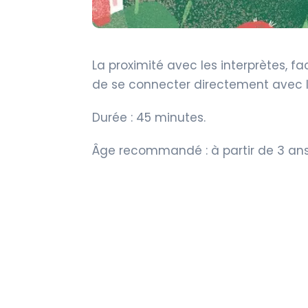
La proximité avec les interprètes, fac
de se connecter directement avec l
Durée : 45 minutes.
Âge recommandé : à partir de 3 ans