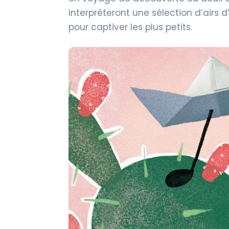
interpréteront une sélection d’airs
pour captiver les plus petits.