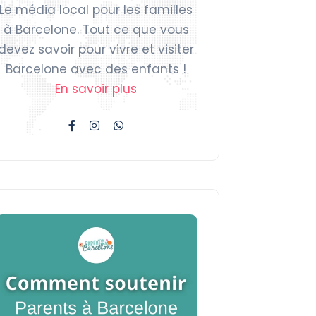
Le média local pour les familles
à Barcelone. Tout ce que vous
devez savoir pour vivre et visiter
Barcelone avec des enfants !
En savoir plus