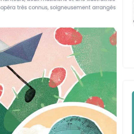
 d’opéra très connus, soigneusement arrangés