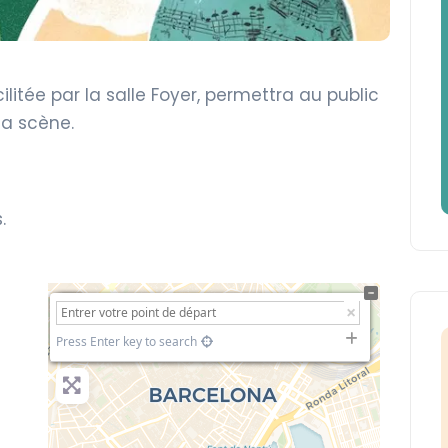
ilitée par la salle Foyer, permettra au public
a scène.
.
+
−
Press Enter key to search