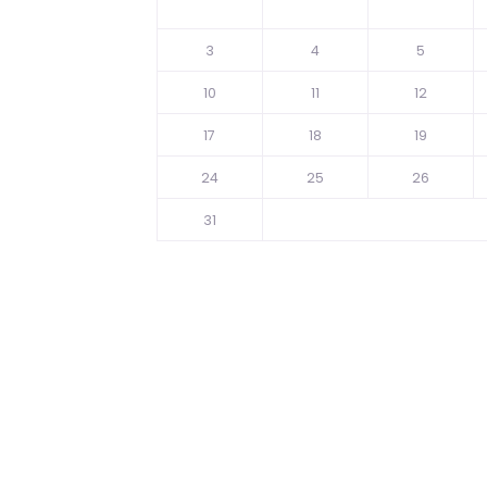
3
4
5
10
11
12
17
18
19
24
25
26
31