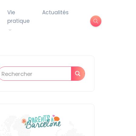
Vie
Actualités
pratique