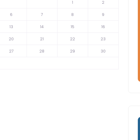
1
2
6
7
8
9
13
14
15
16
20
21
22
23
27
28
29
30